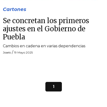
Cartones
Se concretan los primeros
ajustes en el Gobierno de
Puebla
Cambios en cadena en varias dependencias
/
Joselo
19 Mayo 2025
1