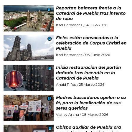
Reportan balacera frente a la
Catedral de Puebla tras intento
de robo
Itzel Hernandez
14 Julio 2026
/
Fieles están convocados a la
celebración de Corpus Christi en
Puebla
Itzel Hernandez
03 Junio 2026
/
Inicia restauración del portón
dañado tras incendio en la
Catedral de Puebla
Anaid Piñas
25 Marzo 2026
/
Madres buscadoras apelan a su
fé, para la localización de sus
seres queridos
Vianey Arana
08 Marzo 2026
/
Obispo auxiliar de Puebla ora