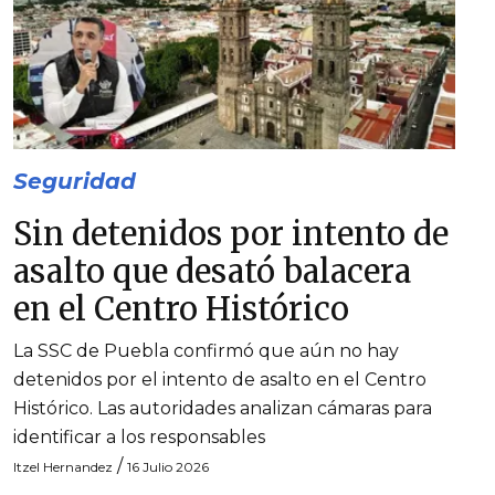
Seguridad
Sin detenidos por intento de
asalto que desató balacera
en el Centro Histórico
La SSC de Puebla confirmó que aún no hay
detenidos por el intento de asalto en el Centro
Histórico. Las autoridades analizan cámaras para
identificar a los responsables
/
Itzel Hernandez
16 Julio 2026