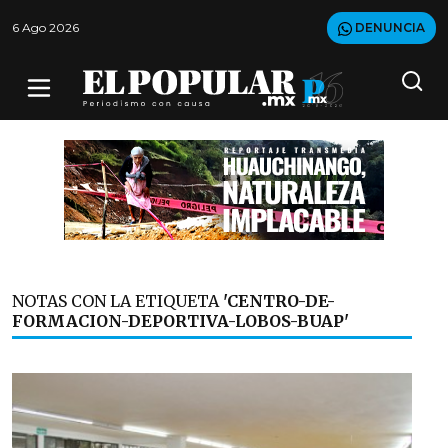
6 Ago 2026
DENUNCIA
NOTAS CON LA ETIQUETA
'CENTRO-DE-
FORMACION-DEPORTIVA-LOBOS-BUAP'