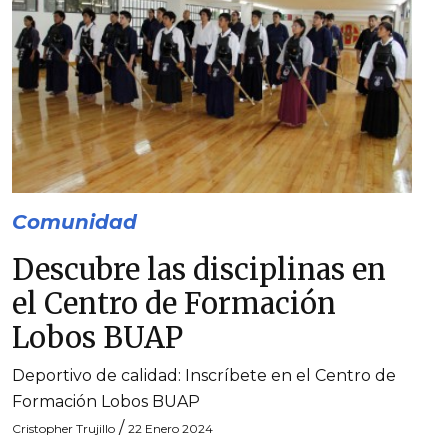
Comunidad
Descubre las disciplinas en
el Centro de Formación
Lobos BUAP
Deportivo de calidad: Inscríbete en el Centro de
Formación Lobos BUAP
/
Cristopher Trujillo
22 Enero 2024