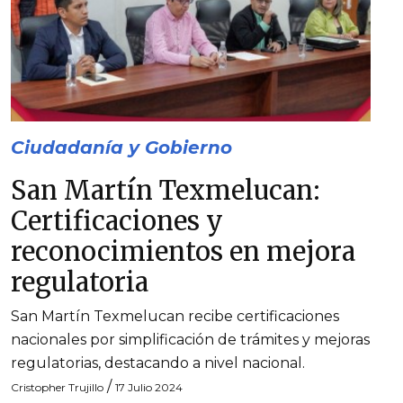
Ciudadanía y Gobierno
San Martín Texmelucan:
Certificaciones y
reconocimientos en mejora
regulatoria
San Martín Texmelucan recibe certificaciones
nacionales por simplificación de trámites y mejoras
regulatorias, destacando a nivel nacional.
/
Cristopher Trujillo
17 Julio 2024