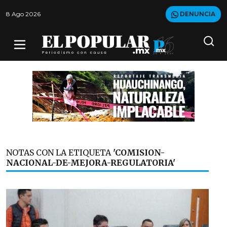
8 Ago 2026
DENUNCIA
NOTAS CON LA ETIQUETA
'COMISION-
NACIONAL-DE-MEJORA-REGULATORIA'