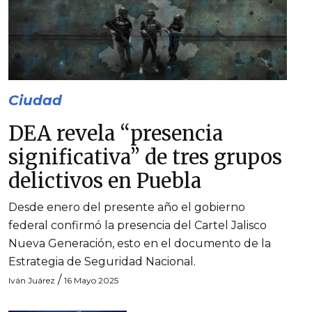
Ciudad
DEA revela “presencia
significativa” de tres grupos
delictivos en Puebla
Desde enero del presente año el gobierno
federal confirmó la presencia del Cartel Jalisco
Nueva Generación, esto en el documento de la
Estrategia de Seguridad Nacional.
/
Iván Juárez
16 Mayo 2025