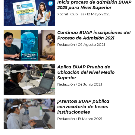
Inicia proceso de admisión BUAP
2025 para Nivel Superior
Xochitl Cubillas
12 Mayo 2025
/
Continúa BUAP inscripciones del
Proceso de Admisión 2021
Redacción
09 Agosto 2021
/
Aplica BUAP Prueba de
Ubicación del Nivel Medio
Superior
Redacción
24 Junio 2021
/
¡Atentos! BUAP publica
convocatoria de becas
institucionales
Redacción
19 Marzo 2021
/