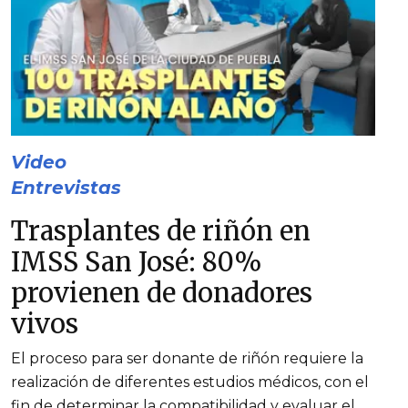
Video
Entrevistas
Trasplantes de riñón en
IMSS San José: 80%
provienen de donadores
vivos
El proceso para ser donante de riñón requiere la
realización de diferentes estudios médicos, con el
fin de determinar la compatibilidad y evaluar el