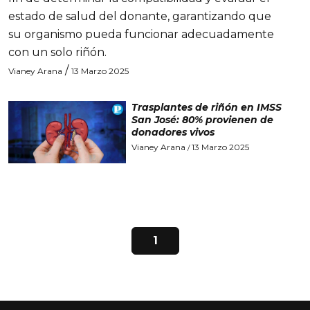
estado de salud del donante, garantizando que
su organismo pueda funcionar adecuadamente
con un solo riñón.
/
Vianey Arana
13 Marzo 2025
Trasplantes de riñón en IMSS
San José: 80% provienen de
donadores vivos
Vianey Arana
13 Marzo 2025
/
1