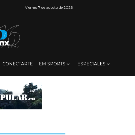
Viernes 7 de agosto de 2026
CONECTARTE
EM SPORTS
ESPECIALES