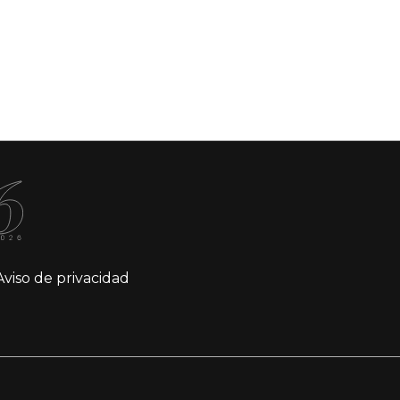
Aviso de privacidad