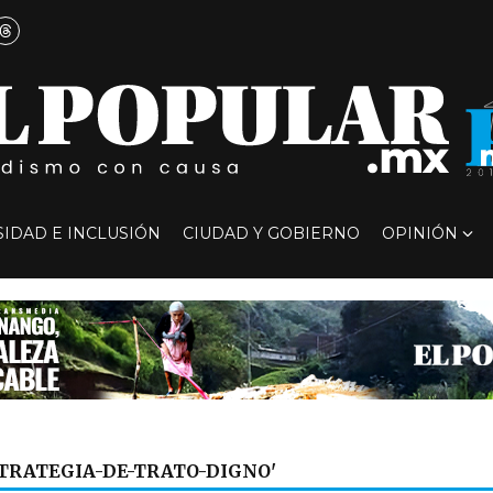
SIDAD E INCLUSIÓN
CIUDAD Y GOBIERNO
OPINIÓN
STRATEGIA-DE-TRATO-DIGNO'