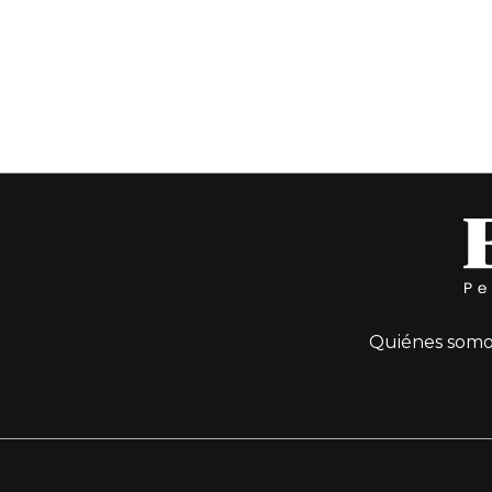
Quiénes somo