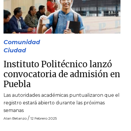
Comunidad
Ciudad
Instituto Politécnico lanzó
convocatoria de admisión en
Puebla
Las autoridades académicas puntualizaron que el
registro estará abierto durante las próximas
semanas
/
Alan Betanzo
12 Febrero 2025