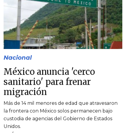
Nacional
México anuncia 'cerco
sanitario' para frenar
migración
Más de 14 mil menores de edad que atravesaron
la frontera con México solos permanecen bajo
custodia de agencias del Gobierno de Estados
Unidos.