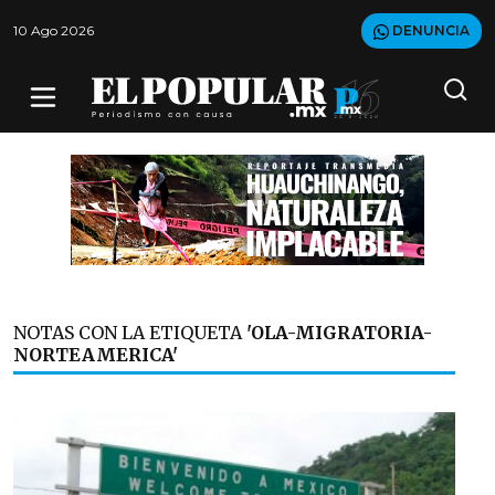
10 Ago 2026
DENUNCIA
NOTAS CON LA ETIQUETA
'OLA-MIGRATORIA-
NORTEAMERICA'