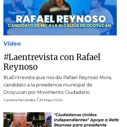
Video
#Laentrevista con Rafael
Reynoso
#LaEntrevista que nos dio Rafael Reynoso Mora,
candidato a la presidencia municipal de
Ocoyucan por Movimiento Ciudadano.
/
Carolina Fernández
29 Mayo 2024
"Ciudadanos Unidos
Independientes" Apoya a Rafa
Reynoso para presidente