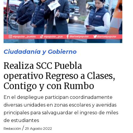
Ciudadanía y Gobierno
Realiza SCC Puebla
operativo Regreso a Clases,
Contigo y con Rumbo
En el despliegue participan coordinadamente
diversas unidades en zonas escolares y avenidas
principales para salvaguardar el ingreso de miles
de estudiantes
/
Redacción
29 Agosto 2022