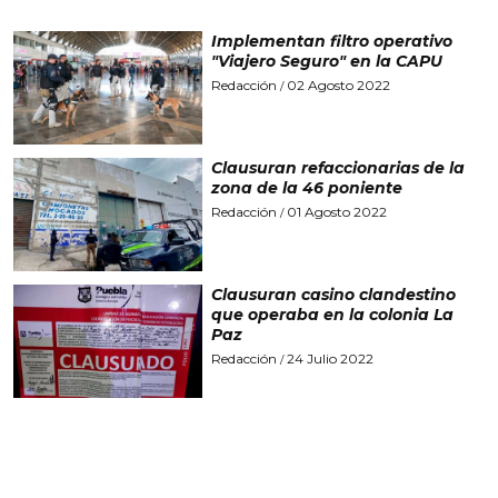
Implementan filtro operativo
"Viajero Seguro" en la CAPU
Redacción
02 Agosto 2022
/
Clausuran refaccionarias de la
zona de la 46 poniente
Redacción
01 Agosto 2022
/
Clausuran casino clandestino
que operaba en la colonia La
Paz
Redacción
24 Julio 2022
/