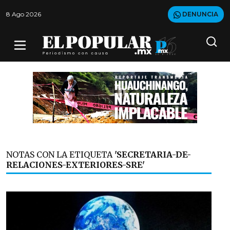
8 Ago 2026
DENUNCIA
NOTAS CON LA ETIQUETA
'SECRETARIA-DE-
RELACIONES-EXTERIORES-SRE'