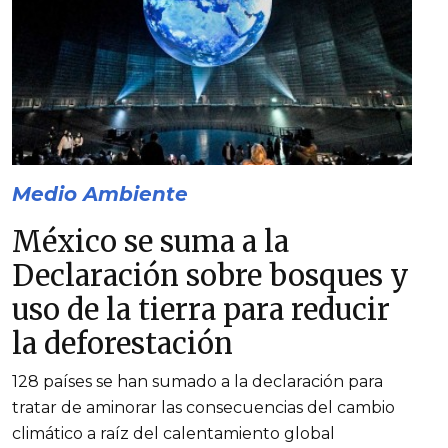
Medio Ambiente
México se suma a la
Declaración sobre bosques y
uso de la tierra para reducir
la deforestación
128 países se han sumado a la declaración para
tratar de aminorar las consecuencias del cambio
climático a raíz del calentamiento global