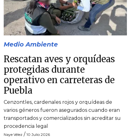
Medio Ambiente
Rescatan aves y orquídeas
protegidas durante
operativo en carreteras de
Puebla
Cenzontles, cardenales rojos y orquídeas de
varios géneros fueron asegurados cuando eran
transportados y comercializados sin acreditar su
procedencia legal
/
Naye Vélez
10 Julio 2026