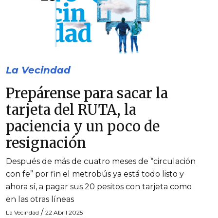
La Vecindad
Prepárense para sacar la
tarjeta del RUTA, la
paciencia y un poco de
resignación
Después de más de cuatro meses de “circulación
con fe” por fin el metrobús ya está todo listo y
ahora sí, a pagar sus 20 pesitos con tarjeta como
en las otras líneas
/
La Vecindad
22 Abril 2025