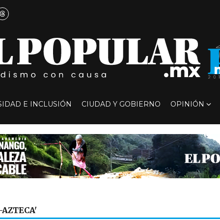
SIDAD E INCLUSIÓN
CIUDAD Y GOBIERNO
OPINIÓN
-AZTECA'