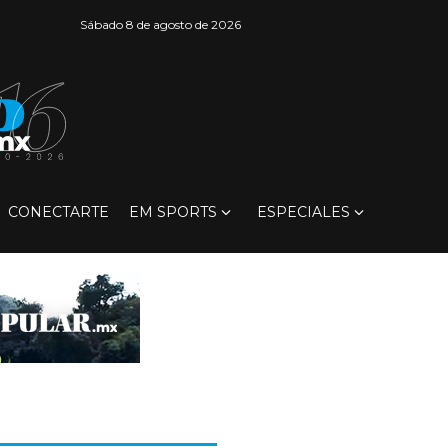
Sábado 8 de agosto de 2026
CONECTARTE
EM SPORTS
ESPECIALES