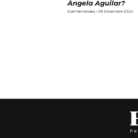
Ángela Aguilar?
Itzel Hernandez
08 Diciembre 2024
/