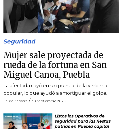
Seguridad
Mujer sale proyectada de
rueda de la fortuna en San
Miguel Canoa, Puebla
La afectada cayó en un puesto de la verbena
popular, lo que ayudó a amortiguar el golpe.
/
Laura Zamora
30 Septiembre 2025
Listos los Operativos de
seguridad para las fiestas
patrias en Puebla capital