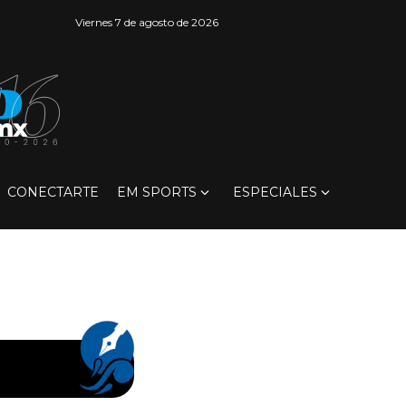
Viernes 7 de agosto de 2026
CONECTARTE
EM SPORTS
ESPECIALES