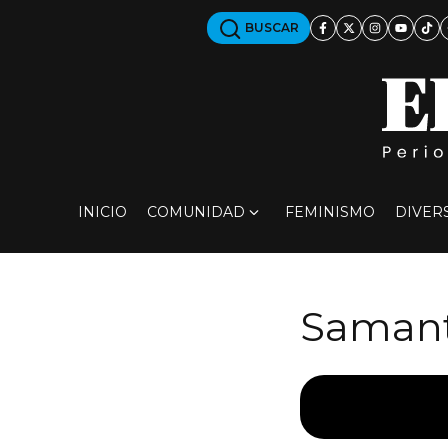
BUSCAR
INICIO
COMUNIDAD
FEMINISMO
DIVER
Samant