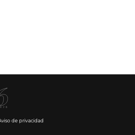
Aviso de privacidad