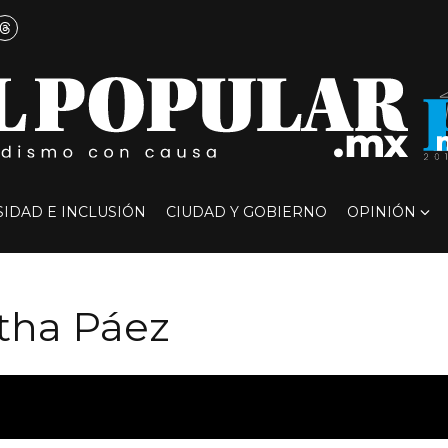
SIDAD E INCLUSIÓN
CIUDAD Y GOBIERNO
OPINIÓN
ha Páez