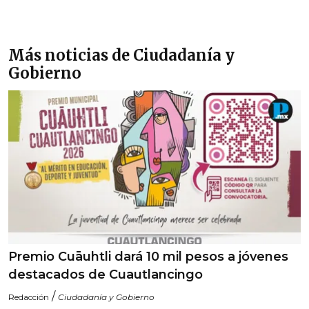
Más noticias de Ciudadanía y
Gobierno
Premio Cuāuhtli dará 10 mil pesos a jóvenes
destacados de Cuautlancingo
/
Redacción
Ciudadanía y Gobierno