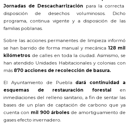
Jornadas de Descacharrización
para la correcta
disposición de desechos voluminosos. Dicho
programa, continua vigente y a disposición de las
familias poblanas.
Sobre las acciones permanentes de limpieza informó
se han barrido de forma manual y mecánica
128 mil
kilómetros
de calles en toda la ciudad. Asimismo, se
han atendido Unidades Habitacionales y colonias con
más
870 acciones de recolección de basura.
El Ayuntamiento de Puebla
dará continuidad a
esquemas de restauración forestal
en
inmediaciones del relleno sanitario, a fin de sentar las
bases de un plan de captación de carbono que ya
cuenta con
mil 900 árboles
de amortiguamiento de
gases efecto invernadero.