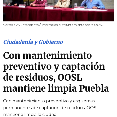
Cortesía Ayuntamiento
/
Informe en el Ayuntamiento sobre OOSL
Ciudadanía y Gobierno
Con mantenimiento
preventivo y captación
de residuos, OOSL
mantiene limpia Puebla
Con mantenimiento preventivo y esquemas
permanentes de captación de residuos, OOSL
mantiene limpia la ciudad