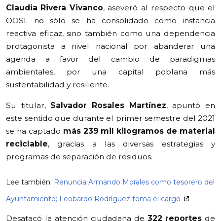
Claudia Rivera Vivanco
, aseveró al respecto que el
OOSL no sólo se ha consolidado como instancia
reactiva eficaz, sino también como una dependencia
protagonista a nivel nacional por abanderar una
agenda a favor del cambio de paradigmas
ambientales, por una capital poblana más
sustentabilidad y resiliente.
Su titular,
Salvador Rosales Martínez
, apuntó en
este sentido que durante el primer semestre del 2021
se ha captado
más 239 mil kilogramos de material
reciclable
, gracias a las diversas estrategias y
programas de separación de residuos.
Lee también:
Renuncia Armando Morales como tesorero del
Ayuntamiento; Leobardo Rodríguez toma el cargo
Desatacó la atención ciudadana de
322 reportes
de