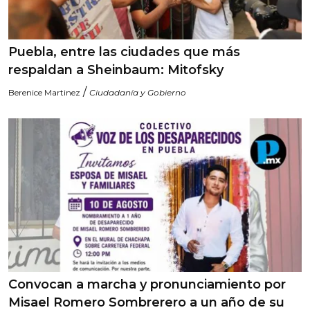
Puebla, entre las ciudades que más
respaldan a Sheinbaum: Mitofsky
/
Berenice Martinez
Ciudadanía y Gobierno
Convocan a marcha y pronunciamiento por
Misael Romero Sombrerero a un año de su