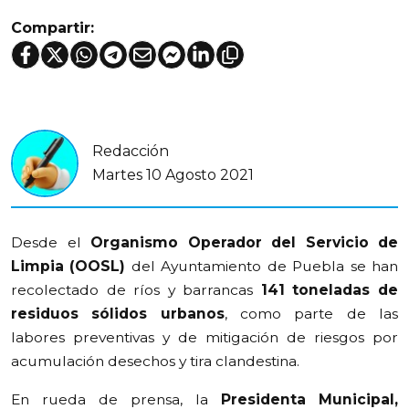
Compartir:
Redacción
Martes 10 Agosto 2021
Desde el
Organismo Operador del Servicio de
Limpia (OOSL)
del Ayuntamiento de Puebla se han
recolectado de ríos y barrancas
141 toneladas de
residuos sólidos urbanos
, como parte de las
labores preventivas y de mitigación de riesgos por
acumulación desechos y tira clandestina.
En rueda de prensa, la
Presidenta Municipal,