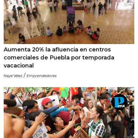
Aumenta 20% la afluencia en centros
comerciales de Puebla por temporada
vacacional
/
Naye Vélez
Emprendedores