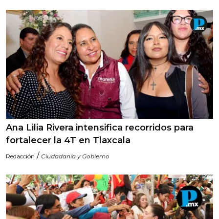
Ana Lilia Rivera intensifica recorridos para
fortalecer la 4T en Tlaxcala
/
Redacción
Ciudadanía y Gobierno