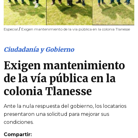
Especial
/
Exigen mantenimiento de la vía pública en la colonia Tlanesse
Ciudadanía y Gobierno
Exigen mantenimiento
de la vía pública en la
colonia Tlanesse
Ante la nula respuesta del gobierno, los locatarios
presentaron una solicitud para mejorar sus
condiciones.
Compartir: