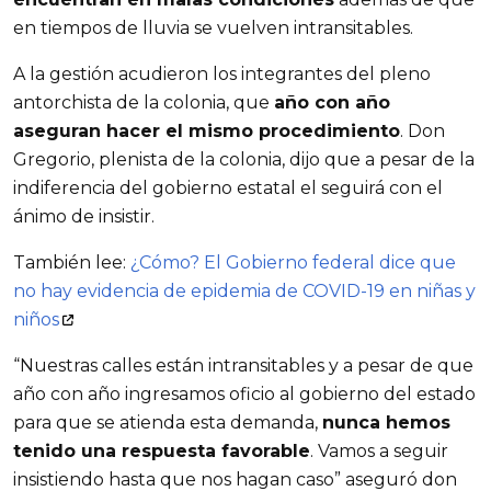
en tiempos de lluvia se vuelven intransitables.
A la gestión acudieron los integrantes del pleno
antorchista de la colonia, que
año con año
aseguran hacer el mismo procedimiento
. Don
Gregorio, plenista de la colonia, dijo que a pesar de la
indiferencia del gobierno estatal el seguirá con el
ánimo de insistir.
También lee:
¿Cómo? El Gobierno federal dice que
no hay evidencia de epidemia de COVID-19 en niñas y
niños
“Nuestras calles están intransitables y a pesar de que
año con año ingresamos oficio al gobierno del estado
para que se atienda esta demanda,
nunca hemos
tenido una respuesta favorable
. Vamos a seguir
insistiendo hasta que nos hagan caso” aseguró don