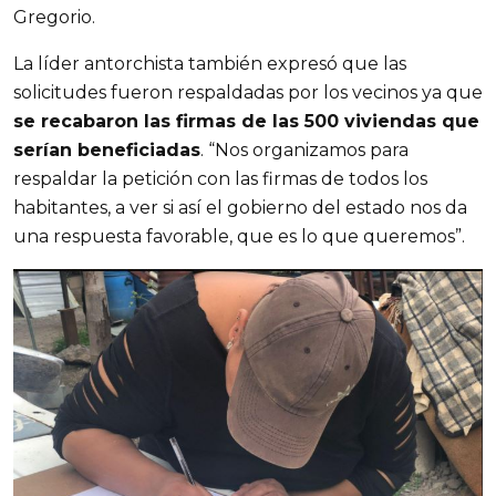
Gregorio.
La líder antorchista también expresó que las
solicitudes fueron respaldadas por los vecinos ya que
se recabaron las firmas de las 500 viviendas que
serían beneficiadas
. “Nos organizamos para
respaldar la petición con las firmas de todos los
habitantes, a ver si así el gobierno del estado nos da
una respuesta favorable, que es lo que queremos”.