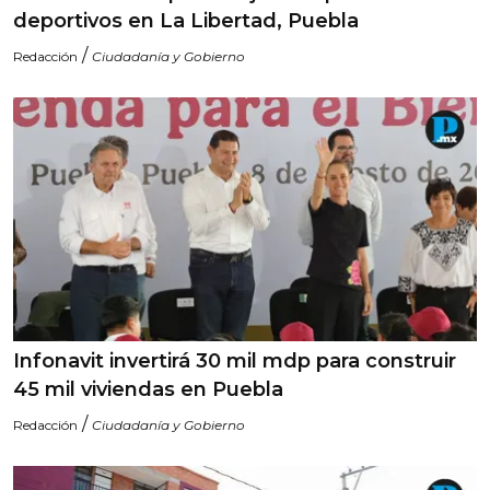
deportivos en La Libertad, Puebla
/
Redacción
Ciudadanía y Gobierno
Infonavit invertirá 30 mil mdp para construir
45 mil viviendas en Puebla
/
Redacción
Ciudadanía y Gobierno