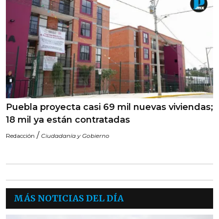
Puebla proyecta casi 69 mil nuevas viviendas;
18 mil ya están contratadas
/
Redacción
Ciudadanía y Gobierno
MÁS NOTICIAS DEL DÍA