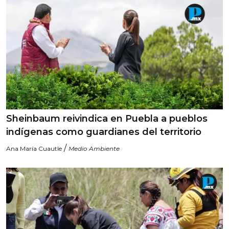
Sheinbaum reivindica en Puebla a pueblos
indígenas como guardianes del territorio
/
Ana María Cuautle
Medio Ambiente