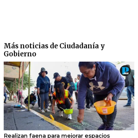
Más noticias de Ciudadanía y
Gobierno
Realizan faena para mejorar espacios