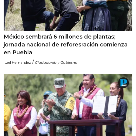
México sembrará 6 millones de plantas;
jornada nacional de reforesración comienza
en Puebla
/
Itzel Hernandez
Ciudadanía y Gobierno