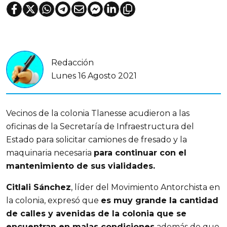
Redacción
Lunes 16 Agosto 2021
Vecinos de la colonia Tlanesse acudieron a las
oficinas de la Secretaría de Infraestructura del
Estado para solicitar camiones de fresado y la
maquinaria necesaria
para continuar con el
mantenimiento de sus vialidades.
Citlali Sánchez
, líder del Movimiento Antorchista en
la colonia, expresó que
es muy grande la cantidad
de calles y avenidas de la colonia que se
encuentran en malas condiciones
además de que