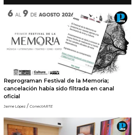
Reprograman Festival de la Memoria;
cancelación había sido filtrada en canal
oficial
/
Jaime López
ConectARTE