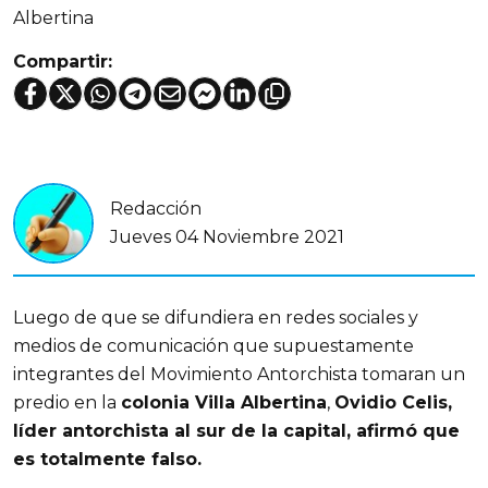
Albertina
Compartir:
Redacción
Jueves 04 Noviembre 2021
Luego de que se difundiera en redes sociales y
medios de comunicación que supuestamente
integrantes del Movimiento Antorchista tomaran un
predio en la
colonia Villa Albertina
,
Ovidio Celis,
líder antorchista al sur de la capital, afirmó que
es totalmente falso.