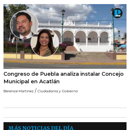
Congreso de Puebla analiza instalar Concejo
Municipal en Acatlán
/
Berenice Martinez
Ciudadanía y Gobierno
MÁS NOTICIAS DEL DÍA