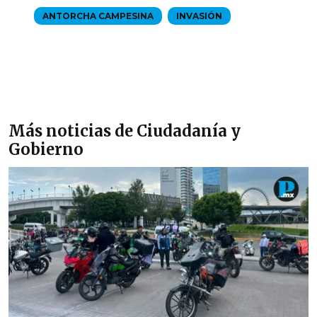
ANTORCHA CAMPESINA
INVASIÓN
Más noticias de Ciudadanía y
Gobierno