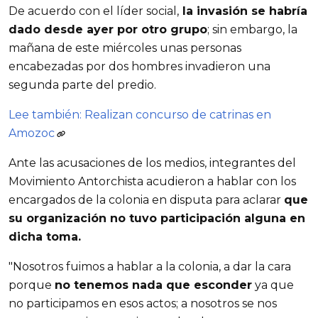
De acuerdo con el líder social,
la invasión se habría
dado desde ayer por otro grupo
; sin embargo, la
mañana de este miércoles unas personas
encabezadas por dos hombres invadieron una
segunda parte del predio.
Lee también: Realizan concurso de catrinas en
Amozoc
Ante las acusaciones de los medios, integrantes del
Movimiento Antorchista acudieron a hablar con los
encargados de la colonia en disputa para aclarar
que
su organización no tuvo participación alguna en
dicha toma.
"Nosotros fuimos a hablar a la colonia, a dar la cara
porque
no tenemos nada que esconder
ya que
no participamos en esos actos; a nosotros se nos