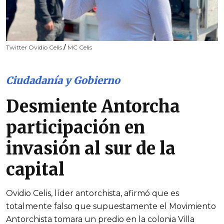
Twitter Ovidio Celis
/
MC Celis
Ciudadanía y Gobierno
Desmiente Antorcha
participación en
invasión al sur de la
capital
Ovidio Celis, líder antorchista, afirmó que es
totalmente falso que supuestamente el Movimiento
Antorchista tomara un predio en la colonia Villa