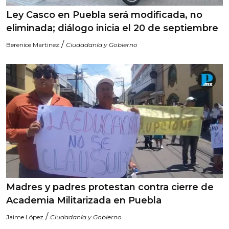
Ley Casco en Puebla será modificada, no
eliminada; diálogo inicia el 20 de septiembre
/
Berenice Martinez
Ciudadanía y Gobierno
Madres y padres protestan contra cierre de
Academia Militarizada en Puebla
/
Jaime López
Ciudadanía y Gobierno