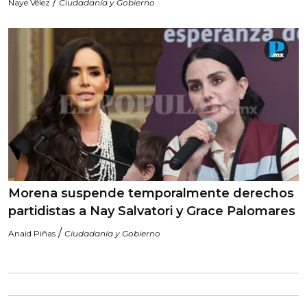
/
Naye Vélez
Ciudadanía y Gobierno
Morena suspende temporalmente derechos
partidistas a Nay Salvatori y Grace Palomares
/
Anaid Piñas
Ciudadanía y Gobierno