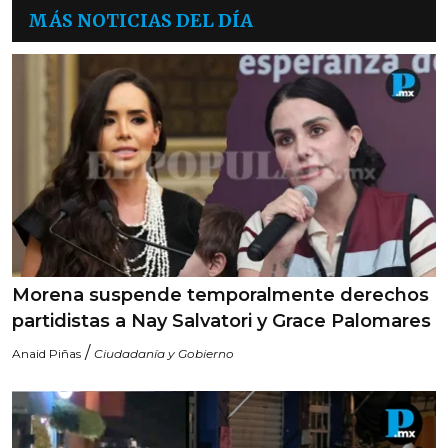
MÁS NOTICIAS DEL DÍA
Morena suspende temporalmente derechos
partidistas a Nay Salvatori y Grace Palomares
/
Anaid Piñas
Ciudadanía y Gobierno