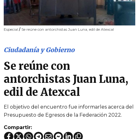
Especial
/
Se reúne con antorchistas Juan Luna, edil de Atexcal
Ciudadanía y Gobierno
Se reúne con
antorchistas Juan Luna,
edil de Atexcal
El objetivo del encuentro fue informarles acerca del
Presupuesto de Egresos de la Federación 2022.
Compartir: