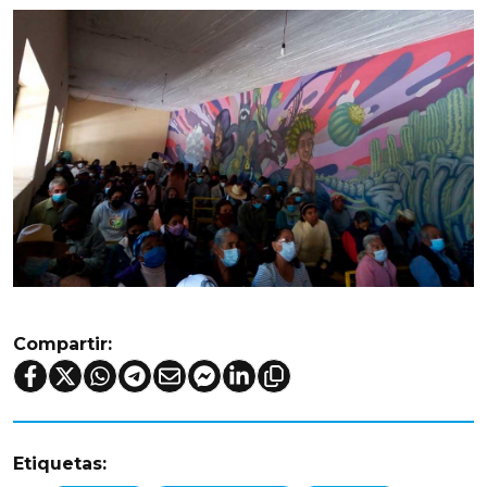
Compartir:
Etiquetas: