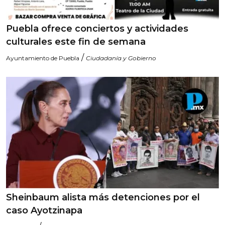
Puebla ofrece conciertos y actividades
culturales este fin de semana
/
Ayuntamiento de Puebla
Ciudadanía y Gobierno
Sheinbaum alista más detenciones por el
caso Ayotzinapa