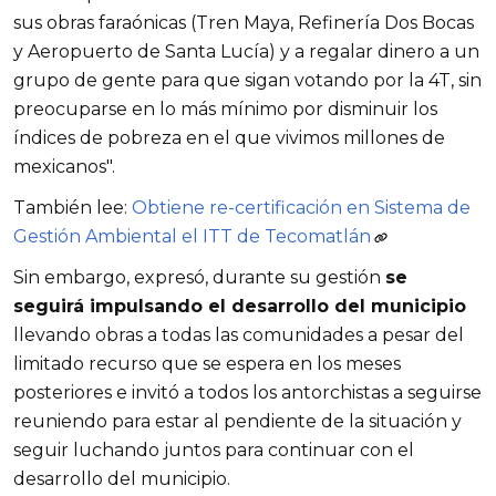
sus obras faraónicas (Tren Maya, Refinería Dos Bocas
y Aeropuerto de Santa Lucía) y a regalar dinero a un
grupo de gente para que sigan votando por la 4T, sin
preocuparse en lo más mínimo por disminuir los
índices de pobreza en el que vivimos millones de
mexicanos".
También lee:
Obtiene re-certificación en Sistema de
Gestión Ambiental el ITT de Tecomatlán
Sin embargo, expresó, durante su gestión
se
seguirá impulsando el desarrollo del municipio
llevando obras a todas las comunidades a pesar del
limitado recurso que se espera en los meses
posteriores e invitó a todos los antorchistas a seguirse
reuniendo para estar al pendiente de la situación y
seguir luchando juntos para continuar con el
desarrollo del municipio.