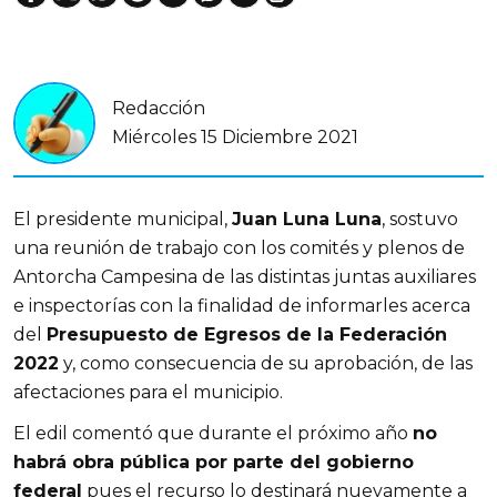
Redacción
Miércoles 15 Diciembre 2021
El presidente municipal,
Juan Luna Luna
, sostuvo
una reunión de trabajo con los comités y plenos de
Antorcha Campesina de las distintas juntas auxiliares
e inspectorías con la finalidad de informarles acerca
del
Presupuesto de Egresos de la Federación
2022
y, como consecuencia de su aprobación, de las
afectaciones para el municipio.
El edil comentó que durante el próximo año
no
habrá obra pública por parte del gobierno
federal
pues el recurso lo destinará nuevamente a