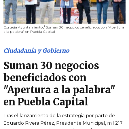
Cortesía Ayuntamiento
/
Suman 30 negocios beneficiados con "Apertura
a la palabra" en Puebla Capital
Ciudadanía y Gobierno
Suman 30 negocios
beneficiados con
"Apertura a la palabra"
en Puebla Capital
Tras el lanzamiento de la estrategia por parte de
Eduardo Rivera Pérez, Presidente Municipal, mil 217