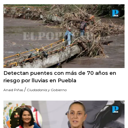
Detectan puentes con más de 70 años en
riesgo por lluvias en Puebla
/
Anaid Piñas
Ciudadanía y Gobierno