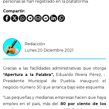
personas se han registrado en la plataforma.
Compartir:
Redacción
Lunes 20 Diciembre 2021
Gracias a las facilidades administrativas que otorga
“Apertura a la Palabra”,
Eduardo Rivera Pérez, -
Presidente Municipal de Puebla- inauguró el
negocio número 30 que arranca bajo este esquema.
"Las pequeñas y medianas empresas hacen que haya
empleo en el país, más del
80 por ciento de los