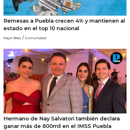
Remesas a Puebla crecen 4% y mantienen al
estado en el top 10 nacional
/
Naye Vélez
Comunidad
Hermano de Nay Salvatori también declara
ganar más de 800mil en el IMSS Puebla