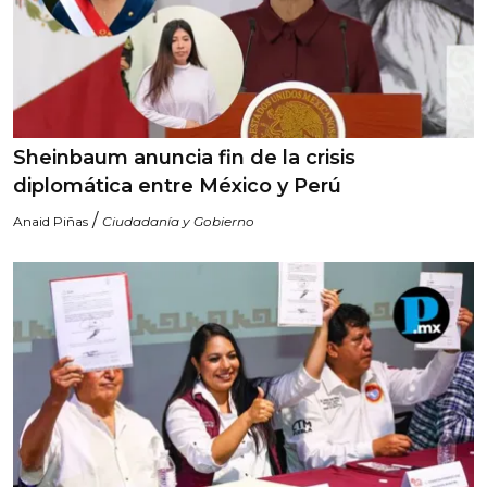
Sheinbaum anuncia fin de la crisis
diplomática entre México y Perú
/
Anaid Piñas
Ciudadanía y Gobierno