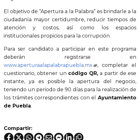
El objetivo de “Apertura a la Palabra” es brindarle a la
ciudadanía mayor certidumbre, reducir tiempos de
atención y costos, así como los espacios
institucionales propicios para la corrupción.
Para ser candidato a participar en este programa
deberán registrarse en
www.aperturaalapalabrapuebla.mx
, completar el
cuestionario, obtener un
código QR,
a partir de ese
instante, ya es posible la apertura del negocio,
teniendo un periodo de 90 días para la realización de
los trámites correspondientes con el
Ayuntamiento
de Puebla
.
Compartir: