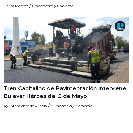
/
Carlos Moreno
Ciudadanía y Gobierno
Tren Capitalino de Pavimentación interviene
Bulevar Héroes del 5 de Mayo
/
Ayuntamiento de Puebla
Ciudadanía y Gobierno