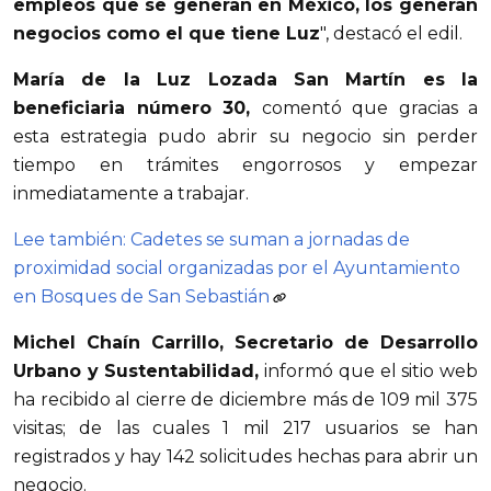
empleos que se generan en México, los generan
negocios como el que tiene Luz
", destacó el edil.
María de la Luz Lozada San Martín es la
beneficiaria número 30,
comentó que gracias a
esta estrategia pudo abrir su negocio sin perder
tiempo en trámites engorrosos y empezar
inmediatamente a trabajar.
Lee también: Cadetes se suman a jornadas de
proximidad social organizadas por el Ayuntamiento
en Bosques de San Sebastián
Michel Chaín Carrillo, Secretario de Desarrollo
Urbano y Sustentabilidad,
informó que el sitio web
ha recibido al cierre de diciembre más de 109 mil 375
visitas; de las cuales 1 mil 217 usuarios se han
registrados y hay 142 solicitudes hechas para abrir un
negocio.