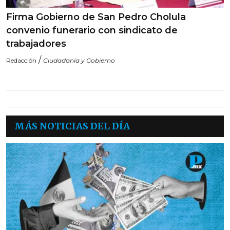
Firma Gobierno de San Pedro Cholula
convenio funerario con sindicato de
trabajadores
/
Redacción
Ciudadanía y Gobierno
MÁS NOTICIAS DEL DÍA