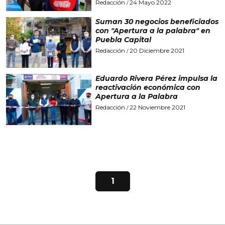
Redacción
24 Mayo 2022
/
Suman 30 negocios beneficiados
con "Apertura a la palabra" en
Puebla Capital
Redacción
20 Diciembre 2021
/
Eduardo Rivera Pérez impulsa la
reactivación económica con
Apertura a la Palabra
Redacción
22 Noviembre 2021
/
1