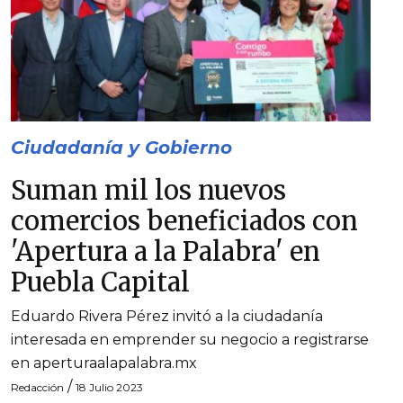
Ciudadanía y Gobierno
Suman mil los nuevos
comercios beneficiados con
'Apertura a la Palabra' en
Puebla Capital
Eduardo Rivera Pérez invitó a la ciudadanía
interesada en emprender su negocio a registrarse
en aperturaalapalabra.mx
/
Redacción
18 Julio 2023