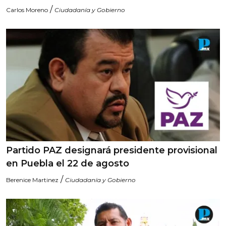
/
Carlos Moreno
Ciudadanía y Gobierno
Partido PAZ designará presidente provisional
en Puebla el 22 de agosto
/
Berenice Martinez
Ciudadanía y Gobierno