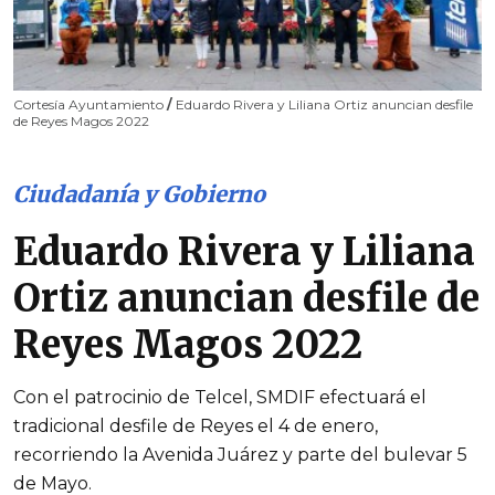
Cortesía Ayuntamiento
/
Eduardo Rivera y Liliana Ortiz anuncian desfile
de Reyes Magos 2022
Ciudadanía y Gobierno
Eduardo Rivera y Liliana
Ortiz anuncian desfile de
Reyes Magos 2022
Con el patrocinio de Telcel, SMDIF efectuará el
tradicional desfile de Reyes el 4 de enero,
recorriendo la Avenida Juárez y parte del bulevar 5
de Mayo.