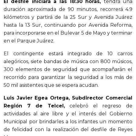
El desfile iniciará a las 18:30 horas,
tendrá una
duración aproximada de 90 minutos, recorrerá 4.9
kilómetros y partirá de la 25 Sur y Avenida Juárez
hasta la 13 Sur, continuando por Avenida Reforma,
para incorporarse en el Bulevar 5 de Mayo y terminar
en el Parque Juárez.
El contingente estará integrado de 10 carros
alegóricos, siete bandas de música con 800 músicos,
300 elementos de seguridad que acompañarán el
recorrido para garantizar la seguridad a los más de
50 mil asistentes que se espera acudan.
Luis Javier Egea Ortega, Subdirector Comercial
Región 7 de Telcel,
celebró el regreso de
actividades al aire libre y el interés del Gobierno
Municipal por brindarles a los infantes un momento
de felicidad con la realización del desfile de Reyes