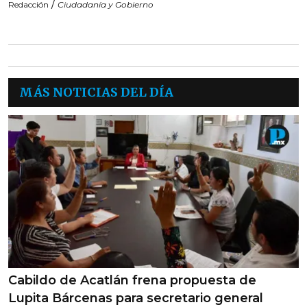
/
Redacción
Ciudadanía y Gobierno
MÁS NOTICIAS DEL DÍA
Cabildo de Acatlán frena propuesta de
Lupita Bárcenas para secretario general