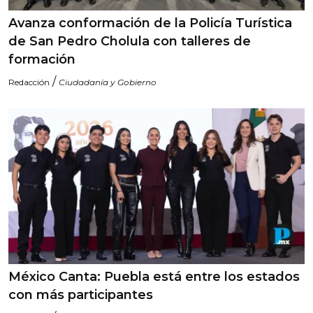
Avanza conformación de la Policía Turística
de San Pedro Cholula con talleres de
formación
/
Redacción
Ciudadanía y Gobierno
México Canta: Puebla está entre los estados
con más participantes