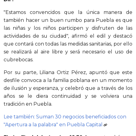
"Estamos convencidos que la única manera de
también hacer un buen rumbo para Puebla es que
las niñas y los niños participen y disfruten de las
actividades de su ciudad", afirmó el edil y destacó
que contará con todas las medidas sanitarias, por ello
se realizará al aire libre y será necesario el uso de
cubrebocas.
Por su parte, Liliana Ortiz Pérez, apuntó que este
desfile convoca a la familia poblana en un momento
de ilusión y esperanza, y celebró que a través de los
años se le diera continuidad y se volviera una
tradición en Puebla.
Lee también: Suman 30 negocios beneficiados con
"Apertura a la palabra" en Puebla Capital