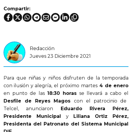
Compartir:
Redacción
Jueves 23 Diciembre 2021
Para que niñas y niños disfruten de la temporada
con ilusión y alegría, el próximo martes
4 de enero
en punto de las
18:30 horas
se llevará a cabo el
Desfile de Reyes Magos
con el patrocinio de
Telcel, anunciaron
Eduardo Rivera Pérez,
Presidente Municipal
y
Liliana Ortiz Pérez,
Presidenta del Patronato del Sistema Municipal
DIF.