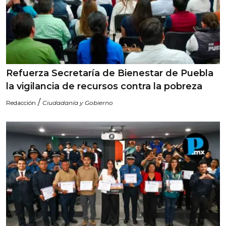
Refuerza Secretaría de Bienestar de Puebla
la vigilancia de recursos contra la pobreza
/
Redacción
Ciudadanía y Gobierno