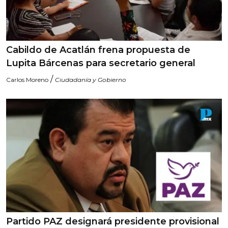
Cabildo de Acatlán frena propuesta de
Lupita Bárcenas para secretario general
/
Carlos Moreno
Ciudadanía y Gobierno
Partido PAZ designará presidente provisional