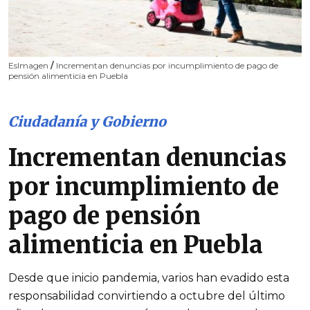
EsImagen
/
Incrementan denuncias por incumplimiento de pago de
pensión alimenticia en Puebla
Ciudadanía y Gobierno
Incrementan denuncias
por incumplimiento de
pago de pensión
alimenticia en Puebla
Desde que inicio pandemia, varios han evadido esta
responsabilidad convirtiendo a octubre del último