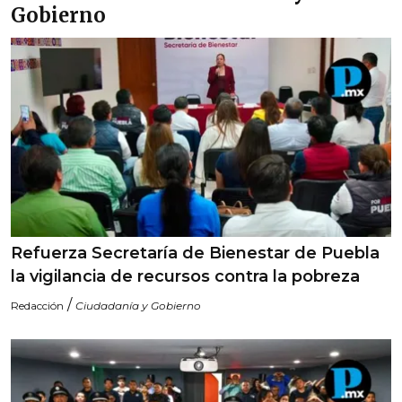
Gobierno
Refuerza Secretaría de Bienestar de Puebla
la vigilancia de recursos contra la pobreza
/
Redacción
Ciudadanía y Gobierno