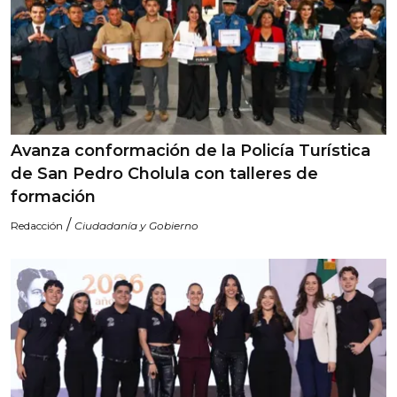
Avanza conformación de la Policía Turística
de San Pedro Cholula con talleres de
formación
/
Redacción
Ciudadanía y Gobierno