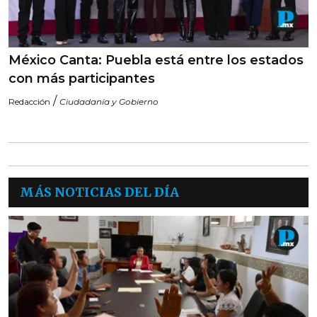
México Canta: Puebla está entre los estados
con más participantes
/
Redacción
Ciudadanía y Gobierno
MÁS NOTICIAS DEL DÍA