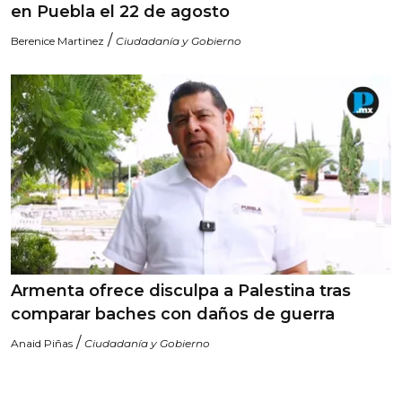
en Puebla el 22 de agosto
/
Berenice Martinez
Ciudadanía y Gobierno
Armenta ofrece disculpa a Palestina tras
comparar baches con daños de guerra
/
Anaid Piñas
Ciudadanía y Gobierno