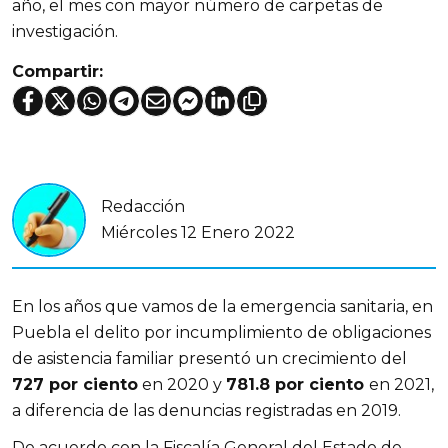
año, el mes con mayor número de carpetas de
investigación.
Compartir:
Redacción
Miércoles 12 Enero 2022
En los años que vamos de la emergencia sanitaria, en
Puebla el delito por incumplimiento de obligaciones
de asistencia familiar presentó un crecimiento del
727 por ciento
en 2020 y
781.8 por ciento
en 2021,
a diferencia de las denuncias registradas en 2019.
De acuerdo con la Fiscalía General del Estado de