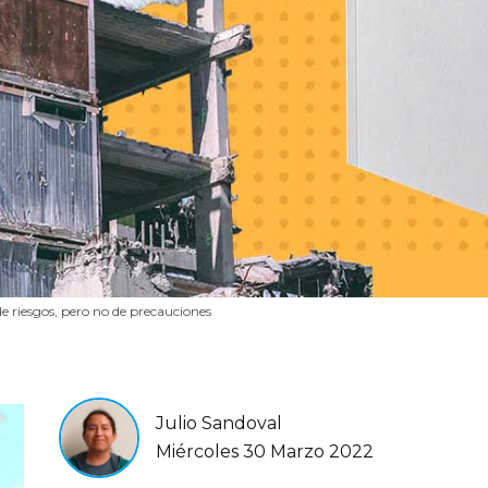
de riesgos, pero no de precauciones
Julio Sandoval
Miércoles 30 Marzo 2022