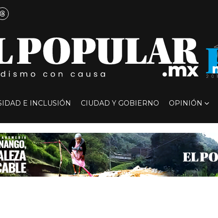
SIDAD E INCLUSIÓN
CIUDAD Y GOBIERNO
OPINIÓN