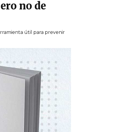
pero no de
rramienta útil para prevenir