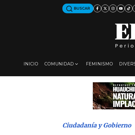
BUSCAR
INICIO
COMUNIDAD
FEMINISMO
DIVER
Ciudadanía y Gobierno