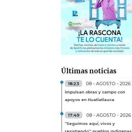
Últimas noticias
18:23
08 - AGOSTO - 2026
Impulsan obras y campo con
apoyos en Huatlatlauca
17:49
08 - AGOSTO - 2026
“Seguimos aquí, vivos y
resistiendo”: pueblos indígenas