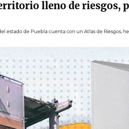
erritorio lleno de riesgos, 
 del estado de Puebla cuenta con un Atlas de Riesgos, he