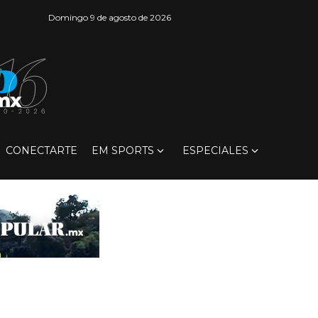
Domingo 9 de agosto de 2026
CONECTARTE
EM SPORTS
ESPECIALES