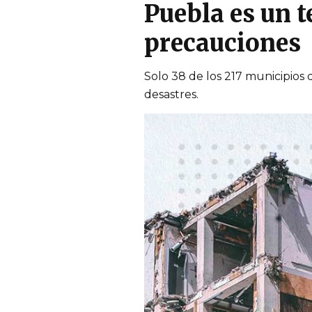
Puebla es un t
precauciones
Solo 38 de los 217 municipios
desastres.