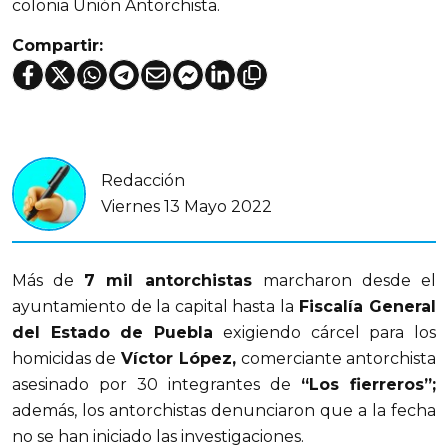
colonia Unión Antorchista.
Compartir:
Redacción
Viernes 13 Mayo 2022
Más de
7 mil antorchistas
marcharon desde el
ayuntamiento de la capital hasta la
Fiscalía General
del Estado de Puebla
exigiendo cárcel para los
homicidas de
Víctor López,
comerciante antorchista
asesinado por 30 integrantes de
“Los fierreros”;
además, los antorchistas denunciaron que a la fecha
no se han iniciado las investigaciones.