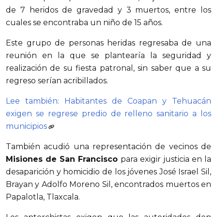
de 7 heridos de gravedad y 3 muertos, entre los
cuales se encontraba un niño de 15 años.
Este grupo de personas heridas regresaba de una
reunión en la que se plantearía la seguridad y
realización de su fiesta patronal, sin saber que a su
regreso serían acribillados.
Lee también: Habitantes de Coapan y Tehuacán
exigen se regrese predio de relleno sanitario a los
municipios
También acudió una representación de vecinos de
Misiones de San Francisco
para exigir justicia en la
desaparición y homicidio de los jóvenes José Israel Sil,
Brayan y Adolfo Moreno Sil, encontrados muertos en
Papalotla, Tlaxcala.