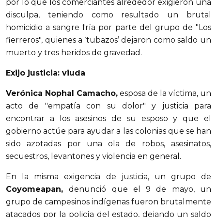
por lo que los comerciantes alrededor exigieron una
disculpa, teniendo como resultado un brutal
homicidio a sangre fría por parte del grupo de "Los
fierreros", quienes a ‘tubazos’ dejaron como saldo un
muerto y tres heridos de gravedad.
Exijo justicia: viuda
Verónica Nophal Camacho,
esposa de la víctima, un
acto de "empatía con su dolor" y justicia para
encontrar a los asesinos de su esposo y que el
gobierno actúe para ayudar a las colonias que se han
sido azotadas por una ola de robos, asesinatos,
secuestros, levantones y violencia en general.
En la misma exigencia de justicia, un grupo de
Coyomeapan,
denunció que el 9 de mayo, un
grupo de campesinos indígenas fueron brutalmente
atacados por la policía del estado, dejando un saldo