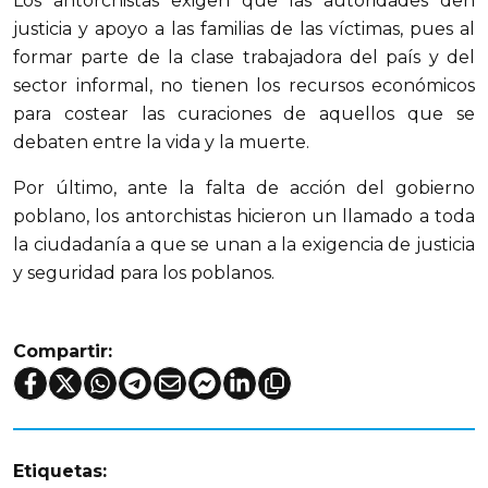
Los antorchistas exigen que las autoridades den
justicia y apoyo a las familias de las víctimas, pues al
formar parte de la clase trabajadora del país y del
sector informal, no tienen los recursos económicos
para costear las curaciones de aquellos que se
debaten entre la vida y la muerte.
Por último, ante la falta de acción del gobierno
poblano, los antorchistas hicieron un llamado a toda
la ciudadanía a que se unan a la exigencia de justicia
y seguridad para los poblanos.
Compartir:
Etiquetas: