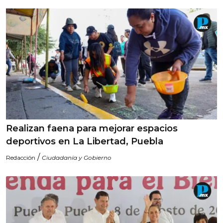
Realizan faena para mejorar espacios
deportivos en La Libertad, Puebla
/
Redacción
Ciudadanía y Gobierno