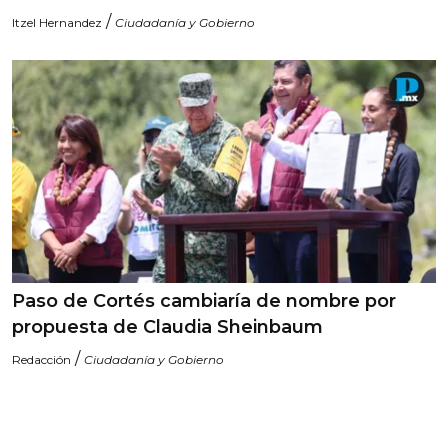
/
Itzel Hernandez
Ciudadanía y Gobierno
Paso de Cortés cambiaría de nombre por
propuesta de Claudia Sheinbaum
/
Redacción
Ciudadanía y Gobierno