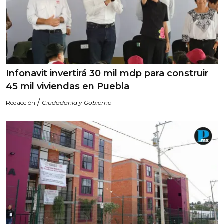
Infonavit invertirá 30 mil mdp para construir
45 mil viviendas en Puebla
/
Redacción
Ciudadanía y Gobierno