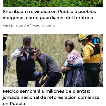
Sheinbaum reivindica en Puebla a pueblos
indígenas como guardianes del territorio
/
Ana María Cuautle
Medio Ambiente
México sembrará 6 millones de plantas;
jornada nacional de reforesración comienza
en Puebla