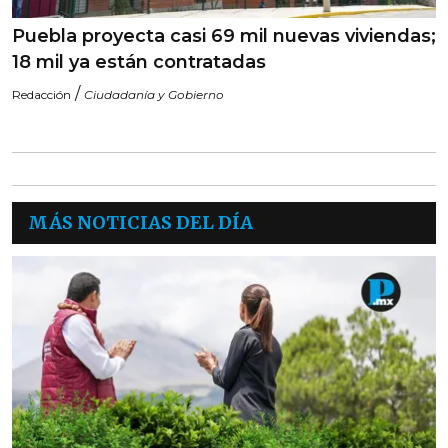
Puebla proyecta casi 69 mil nuevas viviendas;
18 mil ya están contratadas
/
Redacción
Ciudadanía y Gobierno
MÁS NOTICIAS DEL DÍA