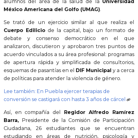
alumnos del área de la salud de la
Universidad
México Americana del Golfo (UMAG)
.
Se trató de un ejercicio similar al que realiza el
Cuerpo Edilicio
de la capital, bajo un formato de
debate y consenso democrático en el que
analizaron, discutieron y aprobaron tres puntos de
acuerdo vinculados a su área profesional: programas
de apertura rápida y simplificada de consultorios,
esquemas de pasantías en el
DIF Municipal
y a cerca
de políticas para atender la violencia de género.
Lee también: En Puebla ejercer terapias de
conversión se castigará con hasta 3 años de cárcel
Así, en compañía del
Regidor Alfredo Ramírez
Barra,
Presidente de la Comisión de Participación
Ciudadana, 26 estudiantes que se encuentran
estudiando en áreas de nutrición, psicología y