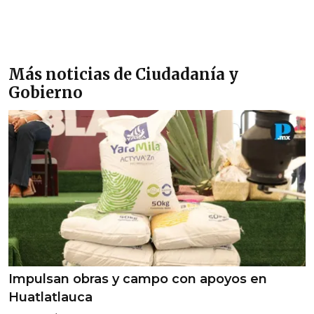
Más noticias de Ciudadanía y
Gobierno
Impulsan obras y campo con apoyos en
Huatlatlauca