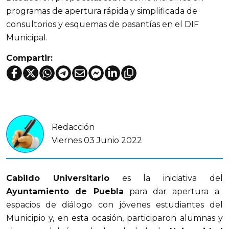
programas de apertura rápida y simplificada de
consultorios y esquemas de pasantías en el DIF
Municipal.
Compartir:
Redacción
Viernes 03 Junio 2022
Cabildo Universitario
es la iniciativa del
Ayuntamiento de Puebla
para dar apertura a
espacios de diálogo con jóvenes estudiantes del
Municipio y, en esta ocasión, participaron alumnas y