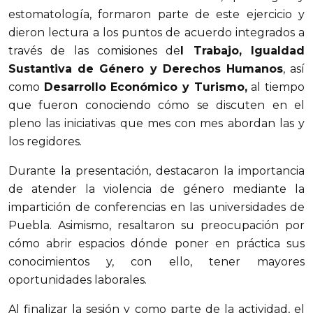
estomatología, formaron parte de este ejercicio y
dieron lectura a los puntos de acuerdo integrados a
través de las comisiones de
l Trabajo, Igualdad
Sustantiva de Género y Derechos Humanos
, así
como
Desarrollo Económico y Turismo,
al tiempo
que fueron conociendo cómo se discuten en el
pleno las iniciativas que mes con mes abordan las y
los regidores.
Durante la presentación, destacaron la importancia
de atender la violencia de género mediante la
impartición de conferencias en las universidades de
Puebla. Asimismo, resaltaron su preocupación por
cómo abrir espacios dónde poner en práctica sus
conocimientos y, con ello, tener mayores
oportunidades laborales.
Al finalizar la sesión y como parte de la actividad, el