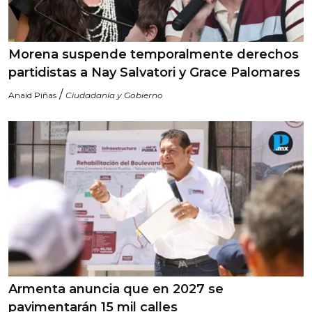
Morena suspende temporalmente derechos
partidistas a Nay Salvatori y Grace Palomares
/
Anaid Piñas
Ciudadanía y Gobierno
Armenta anuncia que en 2027 se
pavimentarán 15 mil calles