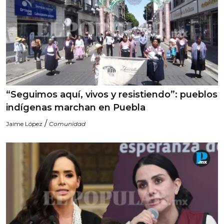
“Seguimos aquí, vivos y resistiendo”: pueblos
indígenas marchan en Puebla
/
Jaime López
Comunidad