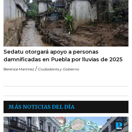
Sedatu otorgará apoyo a personas
damnificadas en Puebla por lluvias de 2025
/
Berenice Martinez
Ciudadanía y Gobierno
MÁS NOTICIAS DEL DÍA