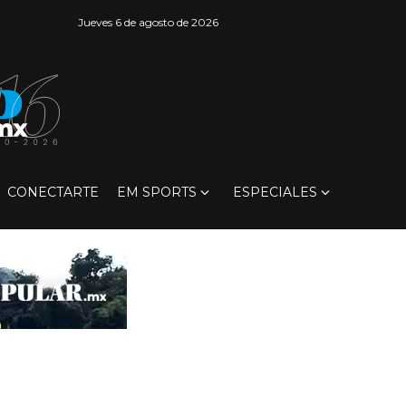
Jueves 6 de agosto de 2026
CONECTARTE
EM SPORTS
ESPECIALES