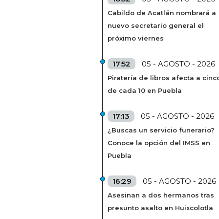
Cabildo de Acatlán nombrará a
nuevo secretario general el
próximo viernes
17:52
05 - AGOSTO - 2026
Piratería de libros afecta a cinc
de cada 10 en Puebla
17:13
05 - AGOSTO - 2026
¿Buscas un servicio funerario?
Conoce la opción del IMSS en
Puebla
16:29
05 - AGOSTO - 2026
Asesinan a dos hermanos tras
presunto asalto en Huixcolotla