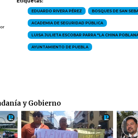
Etiquetas:
EDUARDO RIVERA PÉREZ
BOSQUES DE SAN SEB
ACADEMIA DE SEGURIDAD PÚBLICA
or
LUISA JULIETA ESCOBAR PARRA "LA CHINA POBLAN
AYUNTAMIENTO DE PUEBLA
adanía y Gobierno