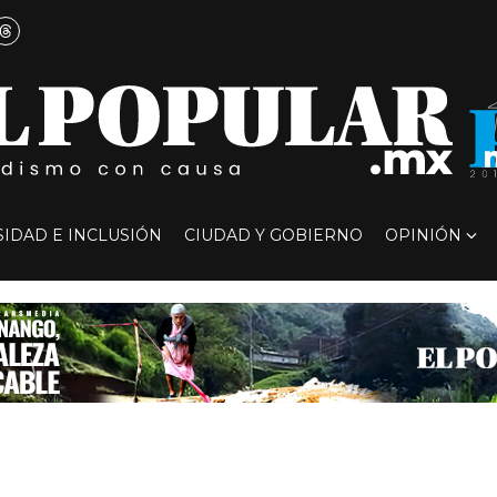
SIDAD E INCLUSIÓN
CIUDAD Y GOBIERNO
OPINIÓN