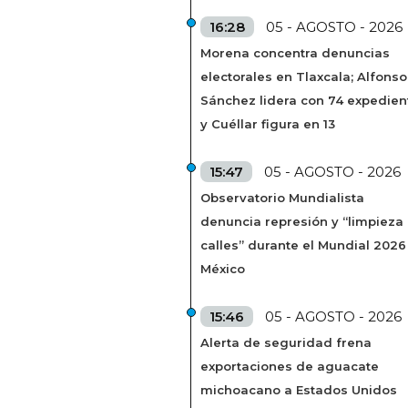
16:28
05 - AGOSTO - 2026
Morena concentra denuncias
electorales en Tlaxcala; Alfonso
Sánchez lidera con 74 expedien
y Cuéllar figura en 13
15:47
05 - AGOSTO - 2026
Observatorio Mundialista
denuncia represión y “limpieza
calles” durante el Mundial 2026
México
15:46
05 - AGOSTO - 2026
Alerta de seguridad frena
exportaciones de aguacate
michoacano a Estados Unidos