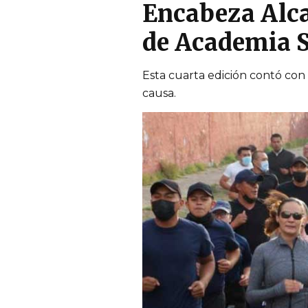
Encabeza Alca
de Academia 
Esta cuarta edición contó con 
causa.