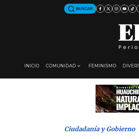
BUSCAR
INICIO
COMUNIDAD
FEMINISMO
DIVER
Ciudadanía y Gobierno