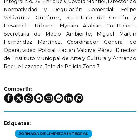
Integral No. 26, Enrique Guevara Montiel, Director de
Normatividad y Regulación Comercial; Felipe
Velázquez Gutiérrez, Secretario de Gestión y
Desarrollo Urbano; Myriam Arabian Couttolenc,
Secretaria de Medio Ambiente; Miguel Martín
Hernández Martínez, Coordinador General de
Operatividad Policial; Fabián Valdivia Pérez, Director
del Instituto Municipal de Arte y Cultura; y Armando
Roque Lazcano, Jefe de Policía Zona 7.
Compartir:
Etiquetas:
JORNADA DE LIMPIEZA INTEGRAL