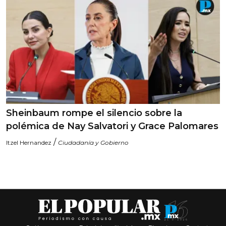
Sheinbaum rompe el silencio sobre la
polémica de Nay Salvatori y Grace Palomares
/
Itzel Hernandez
Ciudadanía y Gobierno