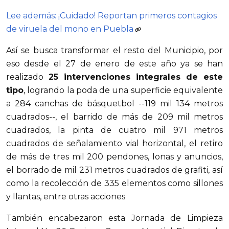
Lee además: ¡Cuidado! Reportan primeros contagios
de viruela del mono en Puebla
Así se busca transformar el resto del Municipio, por
eso desde el 27 de enero de este año ya se han
realizado
25 intervenciones integrales de este
tipo
, logrando la poda de una superficie equivalente
a 284 canchas de básquetbol --119 mil 134 metros
cuadrados--, el barrido de más de 209 mil metros
cuadrados, la pinta de cuatro mil 971 metros
cuadrados de señalamiento vial horizontal, el retiro
de más de tres mil 200 pendones, lonas y anuncios,
el borrado de mil 231 metros cuadrados de grafiti, así
como la recolección de 335 elementos como sillones
y llantas, entre otras acciones
También encabezaron esta Jornada de Limpieza