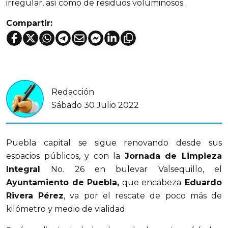
irregular, así como de residuos voluminosos.
Compartir:
Redacción
Sábado 30 Julio 2022
Puebla capital se sigue renovando desde sus
espacios públicos, y con la
Jornada de Limpieza
Integral
No. 26 en bulevar Valsequillo, el
Ayuntamiento de Puebla,
que encabeza
Eduardo
Rivera Pérez
, va por el rescate de poco más de
kilómetro y medio de vialidad.