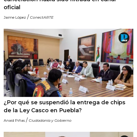
oficial
/
Jaime López
ConectARTE
¿Por qué se suspendió la entrega de chips
de la Ley Casco en Puebla?
/
Anaid Piñas
Ciudadanía y Gobierno