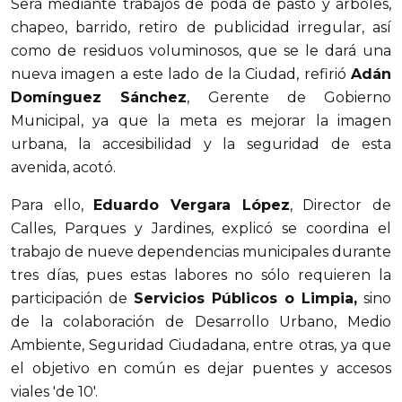
Será mediante trabajos de poda de pasto y árboles,
chapeo, barrido, retiro de publicidad irregular, así
como de residuos voluminosos, que se le dará una
nueva imagen a este lado de la Ciudad, refirió
Adán
Domínguez Sánchez
, Gerente de Gobierno
Municipal, ya que la meta es mejorar la imagen
urbana, la accesibilidad y la seguridad de esta
avenida, acotó.
Para ello,
Eduardo Vergara López
, Director de
Calles, Parques y Jardines, explicó se coordina el
trabajo de nueve dependencias municipales durante
tres días, pues estas labores no sólo requieren la
participación de
Servicios Públicos o Limpia,
sino
de la colaboración de Desarrollo Urbano, Medio
Ambiente, Seguridad Ciudadana, entre otras, ya que
el objetivo en común es dejar puentes y accesos
viales 'de 10'.