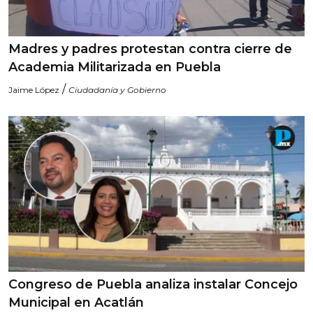
Madres y padres protestan contra cierre de
Academia Militarizada en Puebla
/
Jaime López
Ciudadanía y Gobierno
Congreso de Puebla analiza instalar Concejo
Municipal en Acatlán