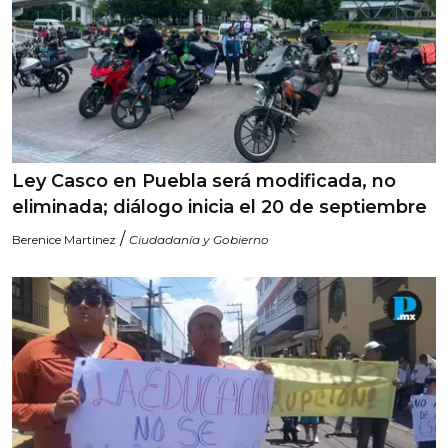
Ley Casco en Puebla será modificada, no
eliminada; diálogo inicia el 20 de septiembre
/
Berenice Martinez
Ciudadanía y Gobierno