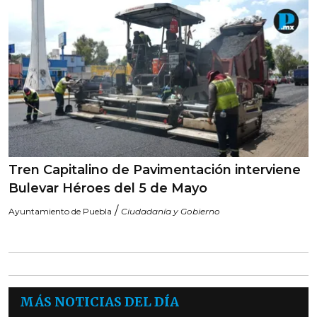
Tren Capitalino de Pavimentación interviene
Bulevar Héroes del 5 de Mayo
/
Ayuntamiento de Puebla
Ciudadanía y Gobierno
MÁS NOTICIAS DEL DÍA