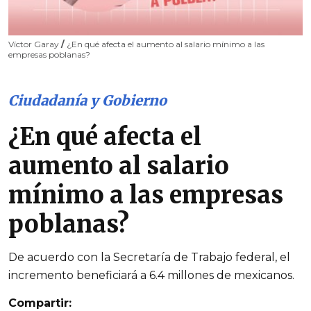
Víctor Garay
/
¿En qué afecta el aumento al salario mínimo a las
empresas poblanas?
Ciudadanía y Gobierno
¿En qué afecta el
aumento al salario
mínimo a las empresas
poblanas?
De acuerdo con la Secretaría de Trabajo federal, el
incremento beneficiará a 6.4 millones de mexicanos.
Compartir: