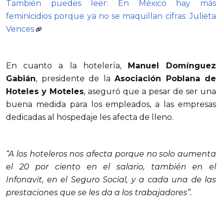
También puedes leer: En México hay más
feminicidios porque ya no se maquillan cifras: Julieta
Vences
En cuanto a la hotelería,
Manuel Domínguez
Gabián
, presidente de la
Asociación Poblana de
Hoteles y Moteles
, aseguró que a pesar de ser una
buena medida para los empleados, a las empresas
dedicadas al hospedaje les afecta de lleno.
“A los hoteleros nos afecta porque no solo aumenta
el 20 por ciento en el salario, también en el
Infonavit, en el Seguro Social, y a cada una de las
prestaciones que se les da a los trabajadores”.