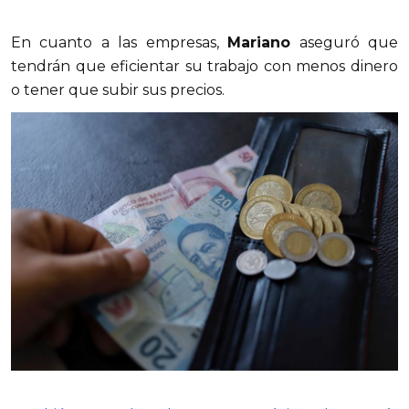
En cuanto a las empresas,
Mariano
aseguró que
tendrán que eficientar su trabajo con menos dinero
o tener que subir sus precios.