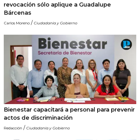
revocación sólo aplique a Guadalupe
Bárcenas
/
Carlos Moreno
Ciudadanía y Gobierno
Bienestar capacitará a personal para prevenir
actos de discriminación
/
Redacción
Ciudadanía y Gobierno