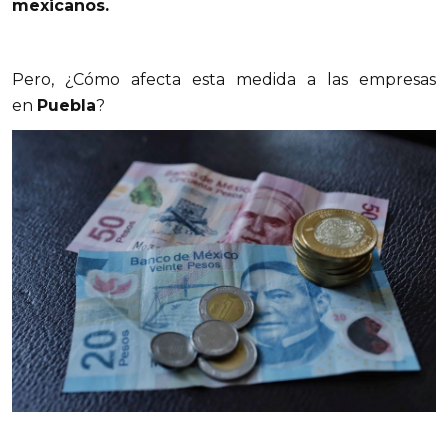
mexicanos.
Pero, ¿Cómo afecta esta medida a las empresas
en
Puebla
?