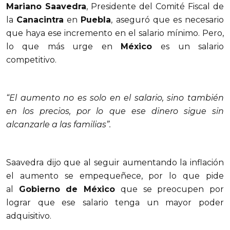
Mariano Saavedra
, Presidente del Comité Fiscal de
la
Canacintra
en
Puebla
, aseguró que es necesario
que haya ese incremento en el salario mínimo. Pero,
lo que más urge en
México
es un salario
competitivo.
“El aumento no es solo en el salario, sino también
en los precios, por lo que ese dinero sigue sin
alcanzarle a las familias”.
Saavedra dijo que al seguir aumentando la inflación
el aumento se empequeñece, por lo que pide
al
Gobierno de México
que se preocupen por
lograr que ese salario tenga un mayor poder
adquisitivo.