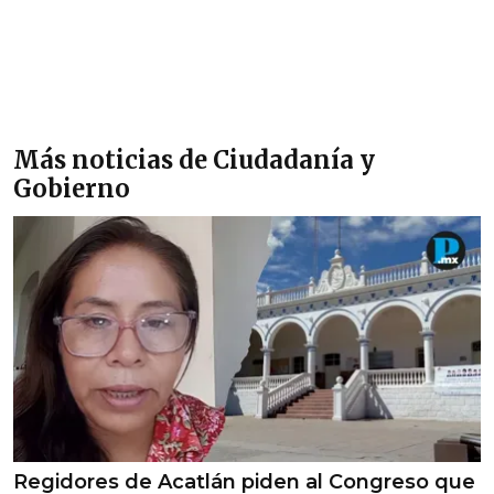
Más noticias de Ciudadanía y
Gobierno
Regidores de Acatlán piden al Congreso que