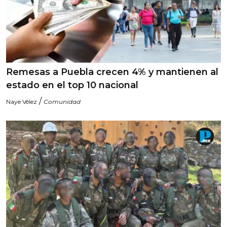
Remesas a Puebla crecen 4% y mantienen al
estado en el top 10 nacional
/
Naye Vélez
Comunidad