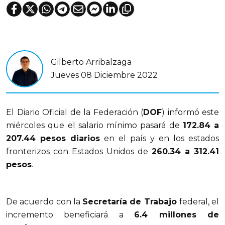
Gilberto Arribalzaga
Jueves 08 Diciembre 2022
El Diario Oficial de la Federación (
DOF
) informó este
miércoles que el salario mínimo pasará de
172.84 a
207.44 pesos diarios
en el país y en los estados
fronterizos con Estados Unidos de
260.34 a 312.41
pesos
.
De acuerdo con la
Secretaría de Trabajo
federal, el
incremento beneficiará a
6.4 millones de