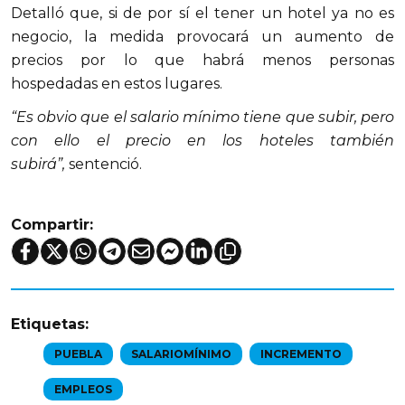
Detalló que, si de por sí el tener un hotel ya no es
negocio, la medida provocará un aumento de
precios por lo que habrá menos personas
hospedadas en estos lugares.
“Es obvio que el salario mínimo tiene que subir, pero
con ello el precio en los hoteles también
subirá”,
sentenció.
Compartir:
Etiquetas:
PUEBLA
SALARIOMÍNIMO
INCREMENTO
EMPLEOS