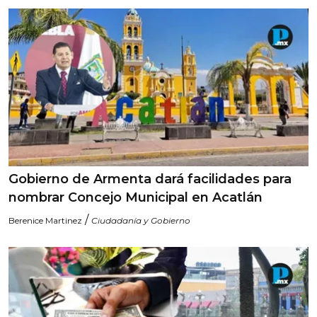
Gobierno de Armenta dará facilidades para
nombrar Concejo Municipal en Acatlán
/
Berenice Martinez
Ciudadanía y Gobierno