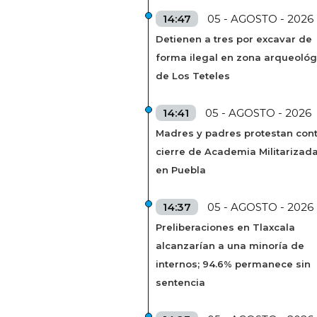
14:47
05 - AGOSTO - 2026
Detienen a tres por excavar de
forma ilegal en zona arqueológ
de Los Teteles
14:41
05 - AGOSTO - 2026
Madres y padres protestan cont
cierre de Academia Militarizad
en Puebla
14:37
05 - AGOSTO - 2026
Preliberaciones en Tlaxcala
alcanzarían a una minoría de
internos; 94.6% permanece sin
sentencia