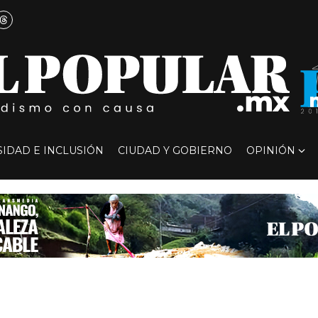
SIDAD E INCLUSIÓN
CIUDAD Y GOBIERNO
OPINIÓN