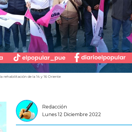
 rehabilitación de la 14 y 16 Oriente
Redacción
Lunes 12 Diciembre 2022