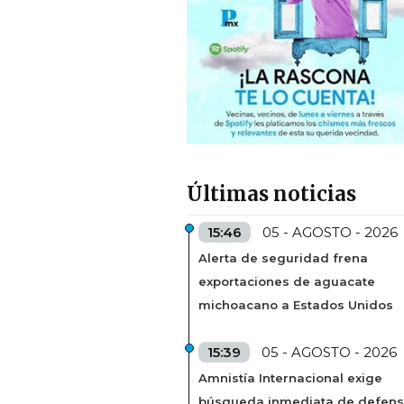
Últimas noticias
15:46
05 - AGOSTO - 2026
Alerta de seguridad frena
exportaciones de aguacate
michoacano a Estados Unidos
15:39
05 - AGOSTO - 2026
Amnistía Internacional exige
búsqueda inmediata de defens