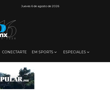
Jueves 6 de agosto de 2026
CONECTARTE
EM SPORTS
ESPECIALES