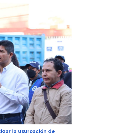
igar la usurpación de