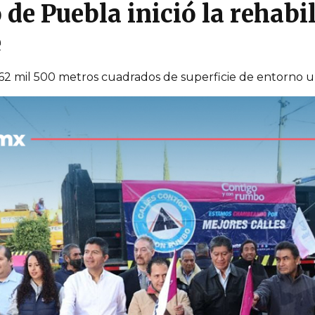
e Puebla inició la rehabil
e
 62 mil 500 metros cuadrados de superficie de entorno 