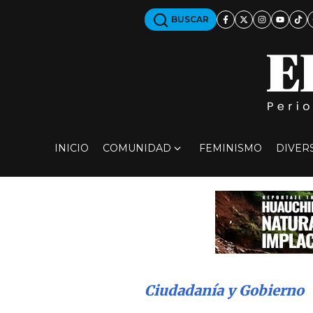
BUSCAR
INICIO
COMUNIDAD
FEMINISMO
DIVER
Ciudadanía y Gobierno