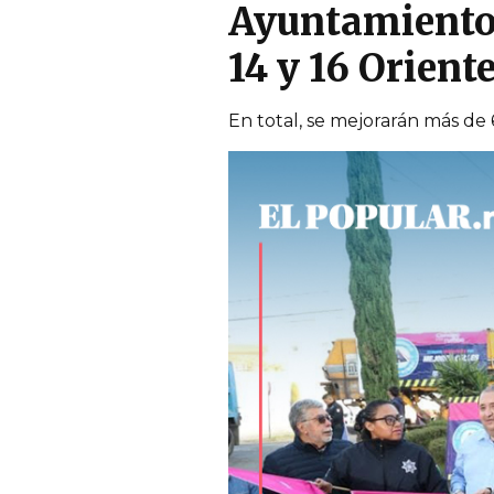
Ayuntamiento d
14 y 16 Orient
En total, se mejorarán más de