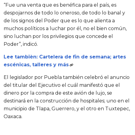
“Fue una venta que es benéfica para el país, es
despojarnos de todo lo oneroso, de todo lo banal y
de los signos del Poder que es lo que alienta a
muchos políticos a luchar por él, no el bien común,
sino luchan por los privilegios que concede el
Poder”, indicó.
Lee tambièn: Cartelera de fin de semana; artes
escénicas, talleres y más
El legislador por Puebla también celebró el anuncio
del titular del Ejecutivo el cuál manifestó que el
dinero por la compra de este avión de lujo, se
destinará en la construcción de hospitales; uno en el
municipio de Tlapa, Guerrero, y el otro en Tuxtepec,
Oaxaca.