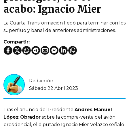
acabo: Ignacio Mier
La Cuarta Transformación llegó para terminar con los
superfluo y banal de anteriores administraciones.
Compartir:
Redacción
Sábado 22 Abril 2023
Tras el anuncio del Presidente
Andrés Manuel
López Obrador
sobre la compra-venta del avión
presidencial, el diputado Ignacio Mier Velazco señaló