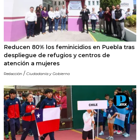
Reducen 80% los feminicidios en Puebla tras
despliegue de refugios y centros de
atención a mujeres
/
Redacción
Ciudadanía y Gobierno