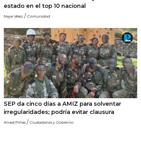
estado en el top 10 nacional
/
Naye Vélez
Comunidad
SEP da cinco días a AMIZ para solventar
irregularidades; podría evitar clausura
/
Anaid Piñas
Ciudadanía y Gobierno