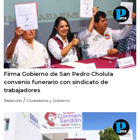
Firma Gobierno de San Pedro Cholula
convenio funerario con sindicato de
trabajadores
/
Redacción
Ciudadanía y Gobierno