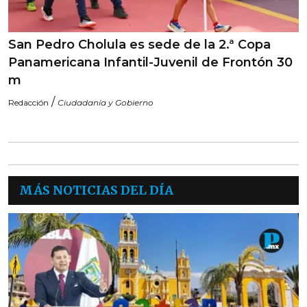
San Pedro Cholula es sede de la 2.ª Copa
Panamericana Infantil-Juvenil de Frontón 30
m
/
Redacción
Ciudadanía y Gobierno
MÁS NOTICIAS DEL DÍA