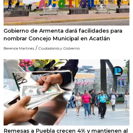
Gobierno de Armenta dará facilidades para
nombrar Concejo Municipal en Acatlán
/
Berenice Martinez
Ciudadanía y Gobierno
Remesas a Puebla crecen 4% y mantienen al