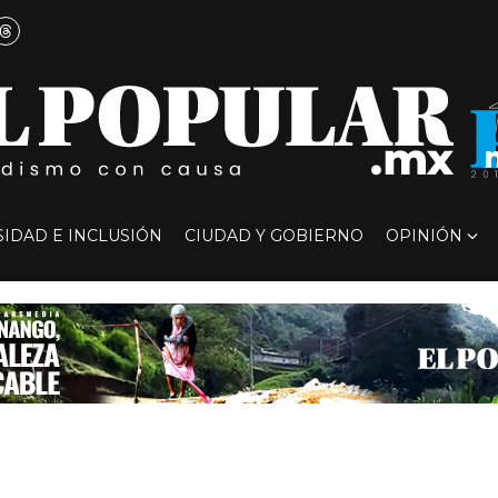
SIDAD E INCLUSIÓN
CIUDAD Y GOBIERNO
OPINIÓN