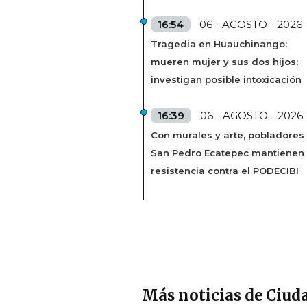
16:54
06 - AGOSTO - 2026
Tragedia en Huauchinango:
mueren mujer y sus dos hijos;
investigan posible intoxicación
16:39
06 - AGOSTO - 2026
Con murales y arte, pobladores
San Pedro Ecatepec mantienen
resistencia contra el PODECIBI
Más noticias de Ciud