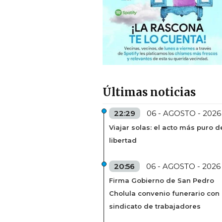
Últimas noticias
22:29
06 - AGOSTO - 2026
Viajar solas: el acto más puro d
libertad
20:56
06 - AGOSTO - 2026
Firma Gobierno de San Pedro
Cholula convenio funerario con
sindicato de trabajadores