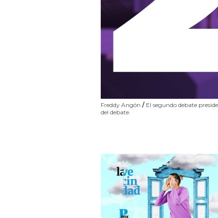
Freddy Angón
/
El segundo debate preside
del debate.