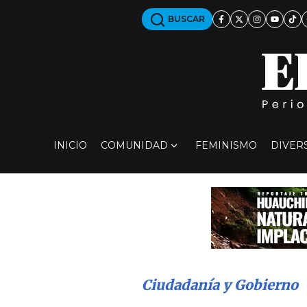
BUSCAR
INICIO
COMUNIDAD
FEMINISMO
DIVER
Ciudadanía y Gobierno