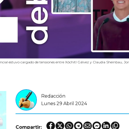
ncial estuvo cargado de tensiones entre Xóchitl Gálvez y Claudia Sheinbau, Jo
Redacción
Lunes 29 Abril 2024
Compartir: