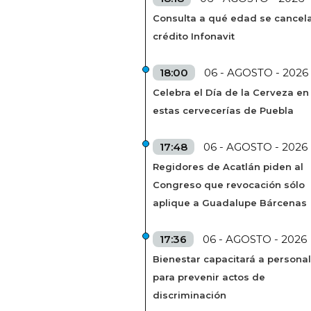
Consulta a qué edad se cancela
crédito Infonavit
18:00
06 - AGOSTO - 2026
Celebra el Día de la Cerveza en
estas cervecerías de Puebla
17:48
06 - AGOSTO - 2026
Regidores de Acatlán piden al
Congreso que revocación sólo
aplique a Guadalupe Bárcenas
17:36
06 - AGOSTO - 2026
Bienestar capacitará a personal
para prevenir actos de
discriminación