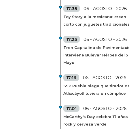
17:35
06 - AGOSTO - 2026
Toy Story a la mexicana: crean
corto con juguetes tradicionale
17:25
06 - AGOSTO - 2026
Tren Capitalino de Pavimentaci
interviene Bulevar Héroes del 5
Mayo
17:16
06 - AGOSTO - 2026
SSP Puebla niega que tirador de
Atlixcáyotl tuviera un cómplice
17:01
06 - AGOSTO - 2026
McCarthy's Day celebra 17 años
rock y cerveza verde