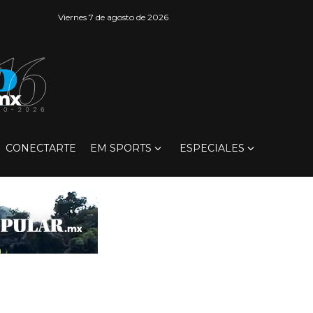
Viernes 7 de agosto de 2026
CONECTARTE
EM SPORTS
ESPECIALES