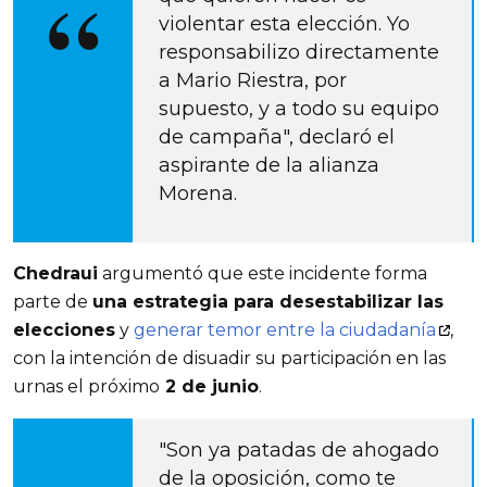
violentar esta elección. Yo 
responsabilizo directamente 
a Mario Riestra, por 
supuesto, y a todo su equipo 
de campaña", declaró el 
aspirante de la alianza 
Morena.
Chedraui
 argumentó que este incidente forma 
parte de 
una estrategia para desestabilizar las 
elecciones
 y
generar temor entre la ciudadanía
, 
con la intención de disuadir su participación en las 
urnas el próximo
 2 de junio
. 
"Son ya patadas de ahogado 
de la oposición, como te 