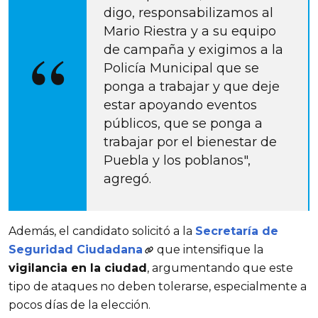
digo, responsabilizamos al 
Mario Riestra y a su equipo 
de campaña y exigimos a la 
Policía Municipal que se 
ponga a trabajar y que deje 
estar apoyando eventos 
públicos, que se ponga a 
trabajar por el bienestar de 
Puebla y los poblanos", 
agregó.
Además, el candidato solicitó a la
Secretaría de 
Seguridad Ciudadana
que intensifique la 
vigilancia en la ciudad
, argumentando que este 
tipo de ataques no deben tolerarse, especialmente a 
pocos días de la elección.