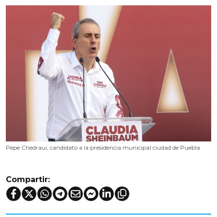
Pepe Chedraui, candidato a la presidencia municipal ciudad de Puebla
Compartir: