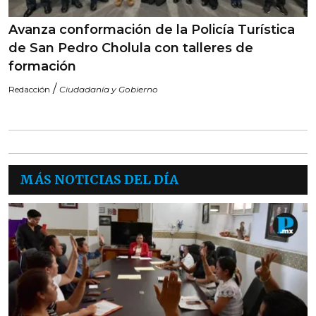
Avanza conformación de la Policía Turística
de San Pedro Cholula con talleres de
formación
/
Redacción
Ciudadanía y Gobierno
MÁS NOTICIAS DEL DÍA