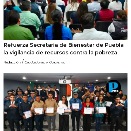
Refuerza Secretaría de Bienestar de Puebla
la vigilancia de recursos contra la pobreza
/
Redacción
Ciudadanía y Gobierno