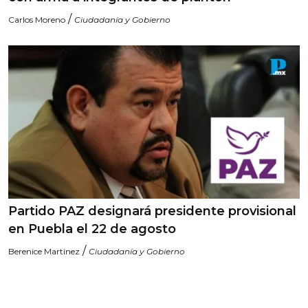
/
Carlos Moreno
Ciudadanía y Gobierno
Partido PAZ designará presidente provisional
en Puebla el 22 de agosto
/
Berenice Martinez
Ciudadanía y Gobierno