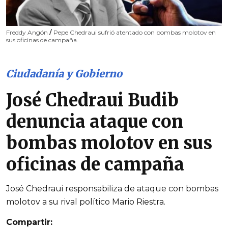
Freddy Angón
/
Pepe Chedraui sufrió atentado con bombas molotov en
sus oficinas de campaña.
Ciudadanía y Gobierno
José Chedraui Budib
denuncia ataque con
bombas molotov en sus
oficinas de campaña
José Chedraui responsabiliza de ataque con bombas
molotov a su rival político Mario Riestra.
Compartir: