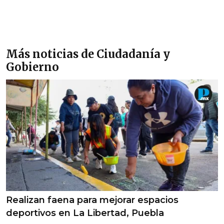
Más noticias de Ciudadanía y
Gobierno
Realizan faena para mejorar espacios
deportivos en La Libertad, Puebla