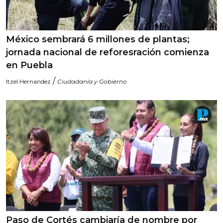
México sembrará 6 millones de plantas;
jornada nacional de reforesración comienza
en Puebla
/
Itzel Hernandez
Ciudadanía y Gobierno
Paso de Cortés cambiaría de nombre por