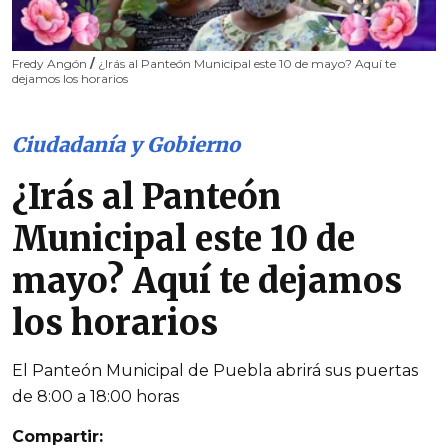
Fredy Angón
/
¿Irás al Panteón Municipal este 10 de mayo? Aquí te
dejamos los horarios
Ciudadanía y Gobierno
¿Irás al Panteón
Municipal este 10 de
mayo? Aquí te dejamos
los horarios
El Panteón Municipal de Puebla abrirá sus puertas
de 8:00 a 18:00 horas
Compartir: