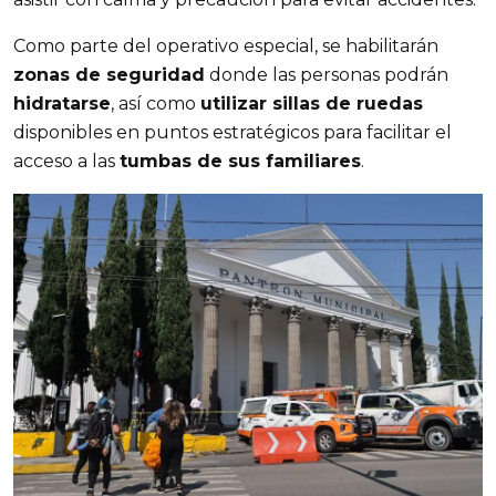
Como parte del operativo especial, se habilitarán 
zonas de seguridad
 donde las personas podrán 
hidratarse
, así como 
utilizar sillas de ruedas
disponibles en puntos estratégicos para facilitar el 
acceso a las 
tumbas de sus familiares
.