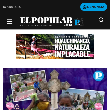
10 Ago 2026
DENUNCIA