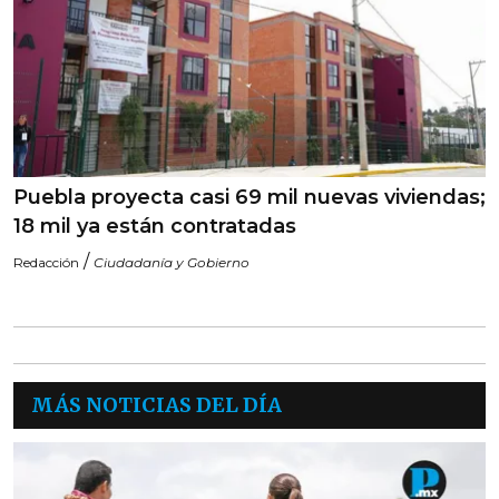
Puebla proyecta casi 69 mil nuevas viviendas;
18 mil ya están contratadas
/
Redacción
Ciudadanía y Gobierno
MÁS NOTICIAS DEL DÍA