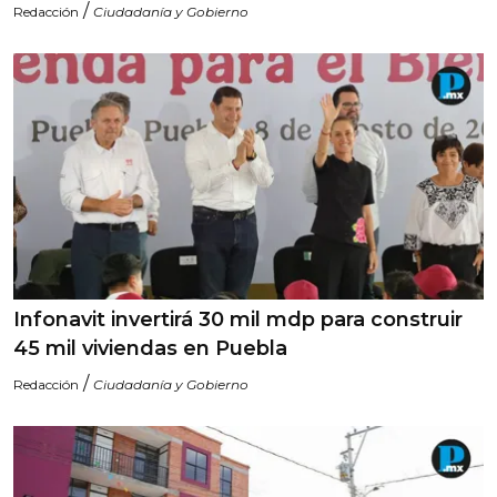
/
Redacción
Ciudadanía y Gobierno
Infonavit invertirá 30 mil mdp para construir
45 mil viviendas en Puebla
/
Redacción
Ciudadanía y Gobierno