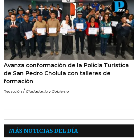
Avanza conformación de la Policía Turística
de San Pedro Cholula con talleres de
formación
/
Redacción
Ciudadanía y Gobierno
MÁS NOTICIAS DEL DÍA