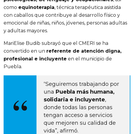
como
equinoterapia
, técnica terapéutica asistida
con caballos que contribuye al desarrollo físico y
emocional de niñas, niños, jóvenes, personas adultas
y adultas mayores.
MariElise Budib subrayó que el CMERI se ha
convertido en un
referente de atención digna,
profesional e incluyente
en el municipio de
Puebla.
“Seguiremos trabajando por
una
Puebla más humana,
solidaria e incluyente
,
donde todas las personas
tengan acceso a servicios
que mejoren su calidad de
vida”, afirmó.