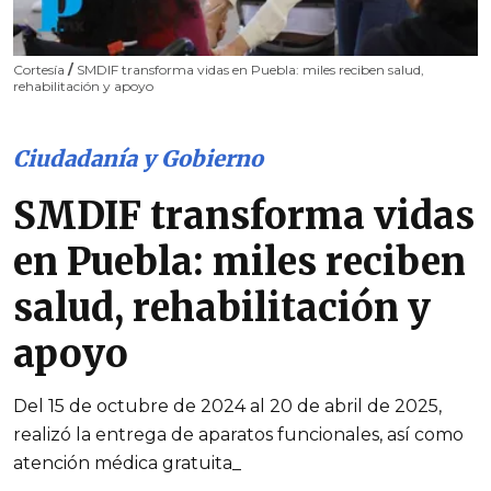
Cortesía
/
SMDIF transforma vidas en Puebla: miles reciben salud,
rehabilitación y apoyo
Ciudadanía y Gobierno
SMDIF transforma vidas
en Puebla: miles reciben
salud, rehabilitación y
apoyo
Del 15 de octubre de 2024 al 20 de abril de 2025,
realizó la entrega de aparatos funcionales, así como
atención médica gratuita_