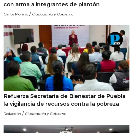
con arma a integrantes de plantón
/
Carlos Moreno
Ciudadanía y Gobierno
Refuerza Secretaría de Bienestar de Puebla
la vigilancia de recursos contra la pobreza
/
Redacción
Ciudadanía y Gobierno