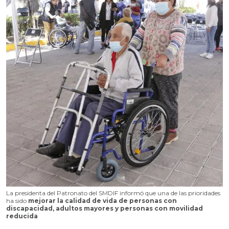
La presidenta del Patronato del SMDIF informó que una de las prioridades
ha sido
mejorar la calidad de vida de personas con
discapacidad, adultos mayores y personas con movilidad
reducida