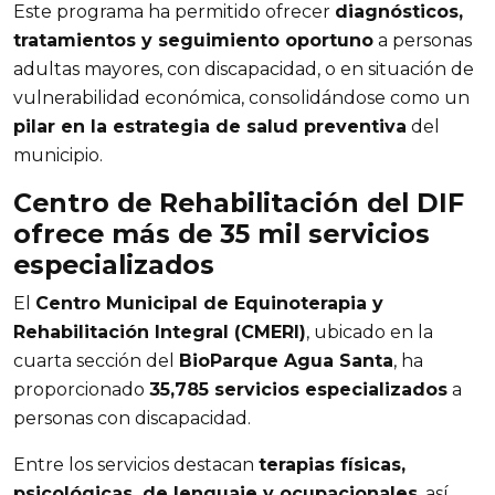
Este programa ha permitido ofrecer
diagnósticos,
tratamientos y seguimiento oportuno
a personas
adultas mayores, con discapacidad, o en situación de
vulnerabilidad económica, consolidándose como un
pilar en la estrategia de salud preventiva
del
municipio.
Centro de Rehabilitación del DIF
ofrece más de 35 mil servicios
especializados
El
Centro Municipal de Equinoterapia y
Rehabilitación Integral (CMERI)
, ubicado en la
cuarta sección del
BioParque Agua Santa
, ha
proporcionado
35,785 servicios especializados
a
personas con discapacidad.
Entre los servicios destacan
terapias físicas,
psicológicas, de lenguaje y ocupacionales
, así