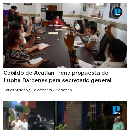
Cabildo de Acatlán frena propuesta de
Lupita Bárcenas para secretario general
/
Carlos Moreno
Ciudadanía y Gobierno