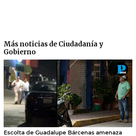
Más noticias de Ciudadanía y
Gobierno
Escolta de Guadalupe Bárcenas amenaza