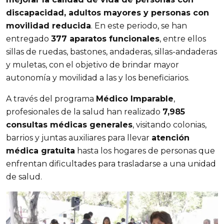
discapacidad, adultos mayores y personas con
movilidad reducida
. En este periodo, se han
entregado
377 aparatos funcionales
, entre ellos
sillas de ruedas, bastones, andaderas, sillas-andaderas
y muletas, con el objetivo de brindar mayor
autonomía y movilidad a las y los beneficiarios.
A través del programa
Médico Imparable
,
profesionales de la salud han realizado
7,985
consultas médicas generales
, visitando colonias,
barrios y juntas auxiliares para llevar
atención
médica gratuita
hasta los hogares de personas que
enfrentan dificultades para trasladarse a una unidad
de salud.