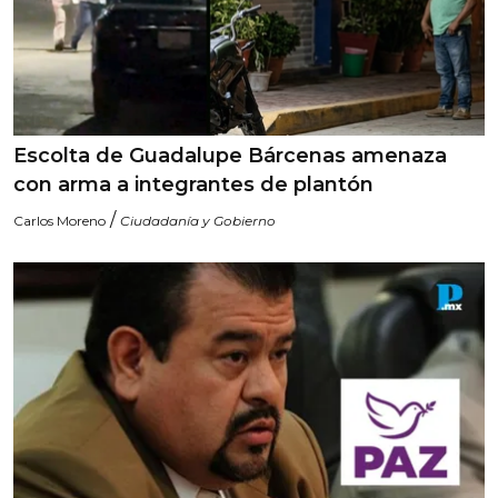
Escolta de Guadalupe Bárcenas amenaza
con arma a integrantes de plantón
/
Carlos Moreno
Ciudadanía y Gobierno