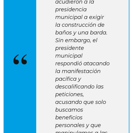
acudieron a la 
presidencia 
municipal a exigir 
la construcción de 
baños y una barda. 
Sin embargo, el 
presidente 
municipal 
respondió atacando 
la manifestación 
pacífica y 
descalificando las 
peticiones, 
acusando que solo 
buscamos 
beneficios 
personales y que 
manipulamos a las 