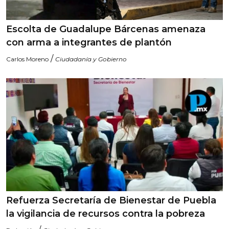
Escolta de Guadalupe Bárcenas amenaza
con arma a integrantes de plantón
/
Carlos Moreno
Ciudadanía y Gobierno
Refuerza Secretaría de Bienestar de Puebla
la vigilancia de recursos contra la pobreza