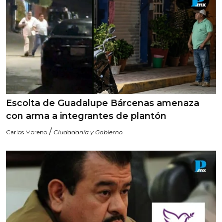
Escolta de Guadalupe Bárcenas amenaza
con arma a integrantes de plantón
/
Carlos Moreno
Ciudadanía y Gobierno