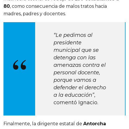
80
, como consecuencia de malos tratos hacia 
madres, padres y docentes.
“Le pedimos al 
presidente 
municipal que se 
detenga con las 
amenazas contra el 
personal docente, 
porque vamos a 
defender el derecho 
a la educación”
, 
comentó Ignacio.
Finalmente, la dirigente estatal de 
Antorcha 