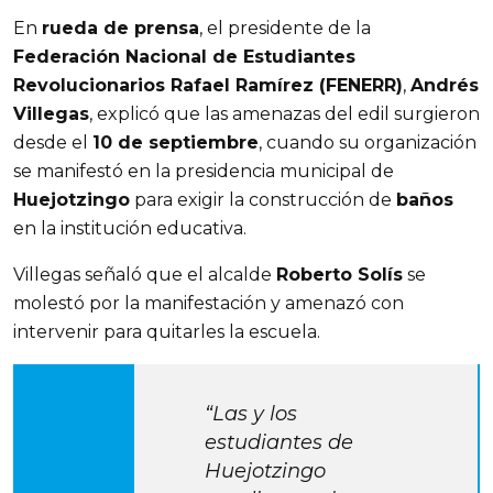
En 
rueda de prensa
, el presidente de la 
Federación Nacional de Estudiantes 
Revolucionarios Rafael Ramírez (FENERR)
, 
Andrés 
Villegas
, explicó que las amenazas del edil surgieron 
desde el 
10 de septiembre
, cuando su organización 
se manifestó en la presidencia municipal de 
Huejotzingo
 para exigir la construcción de 
baños
en la institución educativa.
Villegas señaló que el alcalde 
Roberto Solís
 se 
molestó por la manifestación y amenazó con 
intervenir para quitarles la escuela.
“Las y los 
estudiantes de 
Huejotzingo 