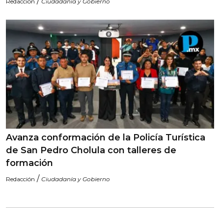
/
Redacción
Ciudadanía y Gobierno
Avanza conformación de la Policía Turística
de San Pedro Cholula con talleres de
formación
/
Redacción
Ciudadanía y Gobierno