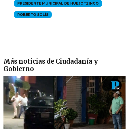
PRESIDENTE MUNICIPAL DE HUEJOTZINGO
ROBERTO SOLÍS
Más noticias de Ciudadanía y
Gobierno