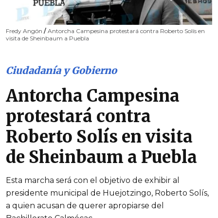
Fredy Angón
/
Antorcha Campesina protestará contra Roberto Solís en
visita de Sheinbaum a Puebla
Ciudadanía y Gobierno
Antorcha Campesina
protestará contra
Roberto Solís en visita
de Sheinbaum a Puebla
Esta marcha será con el objetivo de exhibir al
presidente municipal de Huejotzingo, Roberto Solís,
a quien acusan de querer apropiarse del