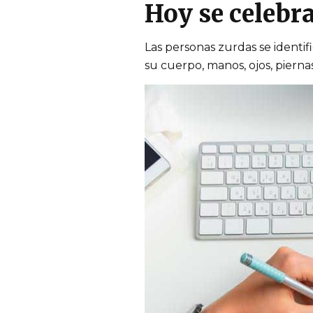
Hoy se celebra
Las personas zurdas se identi
su cuerpo, manos, ojos, piernas