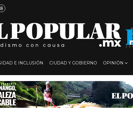
SIDAD E INCLUSIÓN
CIUDAD Y GOBIERNO
OPINIÓN