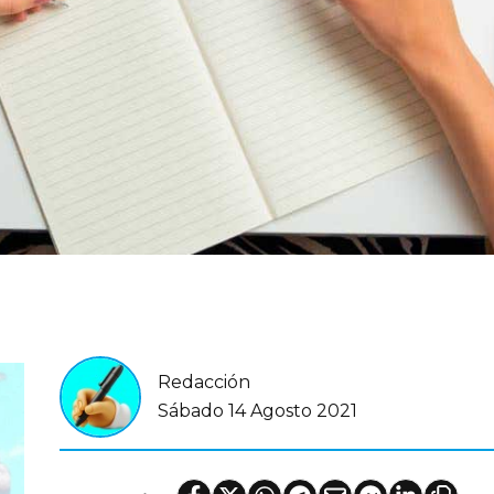
Redacción
Sábado 14 Agosto 2021