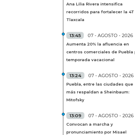
Ana Lilia Rivera intensifica
recorridos para fortalecer la 4T
Tlaxcala
13:45
07 - AGOSTO - 2026
Aumenta 20% la afluencia en
centros comerciales de Puebla 
temporada vacacional
13:24
07 - AGOSTO - 2026
Puebla, entre las ciudades que
más respaldan a Sheinbaum:
Mitofsky
13:09
07 - AGOSTO - 2026
Convocan a marcha y
pronunciamiento por Misael