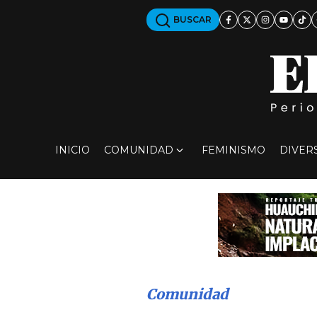
BUSCAR
INICIO
COMUNIDAD
FEMINISMO
DIVER
Comunidad