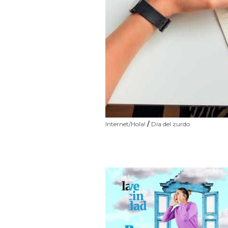
Internet/Hola!
/
Día del zurdo