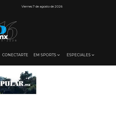
Viernes 7 de agosto de 2026
CONECTARTE
EM SPORTS
ESPECIALES