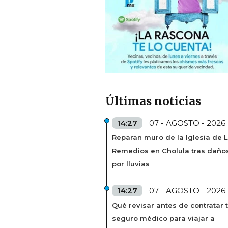
Últimas noticias
14:27
07 - AGOSTO - 2026
Reparan muro de la Iglesia de 
Remedios en Cholula tras daño
por lluvias
14:27
07 - AGOSTO - 2026
Qué revisar antes de contratar 
seguro médico para viajar a