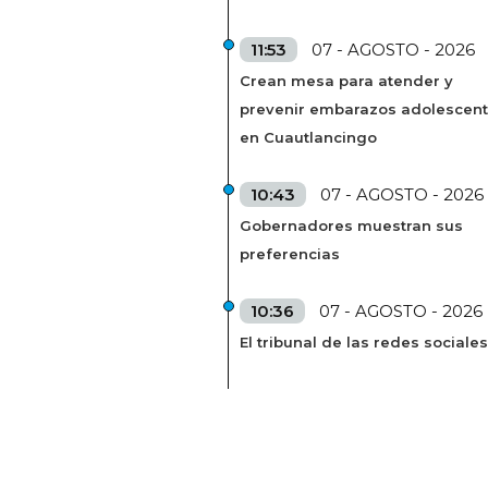
11:53
07 - AGOSTO - 2026
Crean mesa para atender y
prevenir embarazos adolescen
en Cuautlancingo
10:43
07 - AGOSTO - 2026
Gobernadores muestran sus
preferencias
10:36
07 - AGOSTO - 2026
El tribunal de las redes sociales