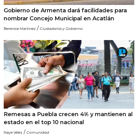
Gobierno de Armenta dará facilidades para
nombrar Concejo Municipal en Acatlán
/
Berenice Martinez
Ciudadanía y Gobierno
Remesas a Puebla crecen 4% y mantienen al
estado en el top 10 nacional
/
Naye Vélez
Comunidad