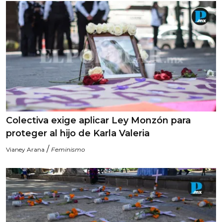
Colectiva exige aplicar Ley Monzón para
proteger al hijo de Karla Valeria
/
Vianey Arana
Feminismo