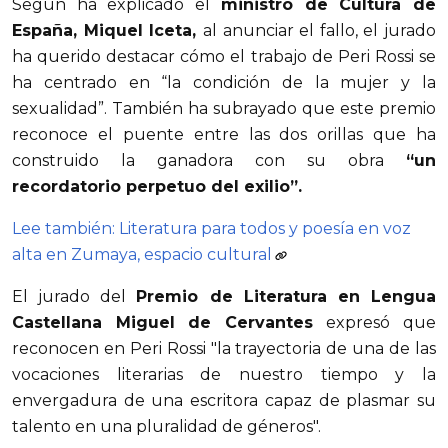
Según ha explicado el
ministro de Cultura de
España, Miquel Iceta,
al anunciar el fallo, el jurado
ha querido destacar cómo el trabajo de Peri Rossi se
ha centrado en “la condición de la mujer y la
sexualidad”. También ha subrayado que este premio
reconoce el puente entre las dos orillas que ha
construido la ganadora con su obra
“un
recordatorio perpetuo del exilio”.
Lee también: Literatura para todos y poesía en voz
alta en Zumaya, espacio cultural
El jurado del
Premio de Literatura en Lengua
Castellana Miguel de Cervantes
expresó que
reconocen en Peri Rossi "la trayectoria de una de las
vocaciones literarias de nuestro tiempo y la
envergadura de una escritora capaz de plasmar su
talento en una pluralidad de géneros".