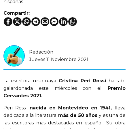
hispanas
Compartir:
Redacción
Jueves 11 Noviembre 2021
La escritora uruguaya
Cristina Peri Rossi
ha sido
galardonada este miércoles con el
Premio
Cervantes 2021.
Peri Rossi,
nacida en Montevideo en 1941,
lleva
dedicada a la literatura
más de 50 años
y es una de
las escritoras más destacadas en español. Su obra