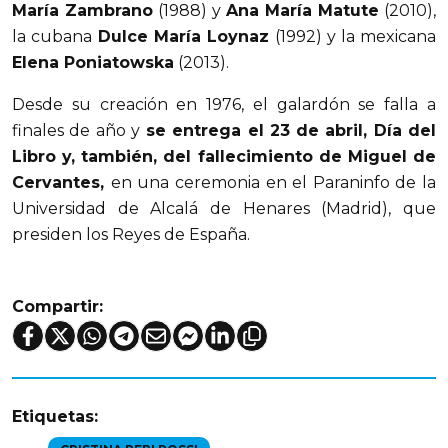
María Zambrano
(1988) y
Ana María Matute
(2010),
la cubana
Dulce María Loynaz
(1992) y la mexicana
Elena Poniatowska
(2013).
Desde su creación en 1976, el galardón se falla a
finales de año y
se entrega el 23 de abril, Día del
Libro y, también, del fallecimiento de Miguel de
Cervantes,
en una ceremonia en el Paraninfo de la
Universidad de Alcalá de Henares (Madrid), que
presiden los Reyes de España.
Compartir:
Etiquetas: