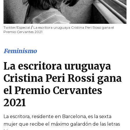
Twitter/Especial
/
La escritora uruguaya Cristina Peri Rossi gana el
Premio Cervantes 2021
Feminismo
La escritora uruguaya
Cristina Peri Rossi gana
el Premio Cervantes
2021
La escritora, residente en Barcelona, es la sexta
mujer que recibe el máximo galardón de las letras