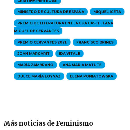
CRISTINA PERI ROSSI
MINISTRO DE CULTURA DE ESPAÑA
MIQUEL ICETA
PREMIO DE LITERATURA EN LENGUA CASTELLANA
MIGUEL DE CERVANTES
PREMIO CERVANTES 2021.
FRANCISCO BRINES
JOAN MARGARIT
IDA VITALE
MARÍA ZAMBRANO
ANA MARÍA MATUTE
DULCE MARÍA LOYNAZ
ELENA PONIATOWSKA
Más noticias de Feminismo