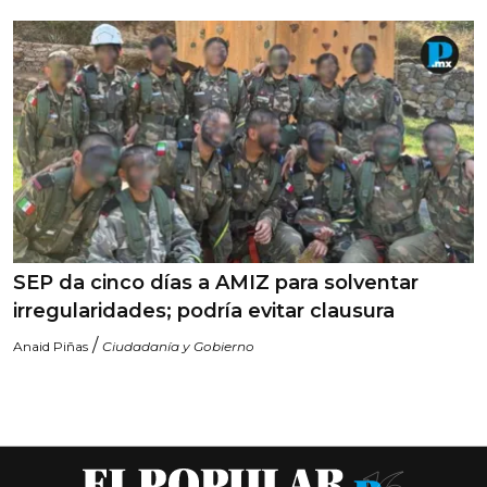
SEP da cinco días a AMIZ para solventar
irregularidades; podría evitar clausura
/
Anaid Piñas
Ciudadanía y Gobierno