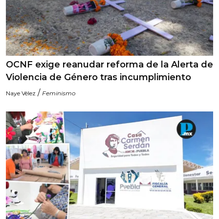
OCNF exige reanudar reforma de la Alerta de
Violencia de Género tras incumplimiento
/
Naye Vélez
Feminismo