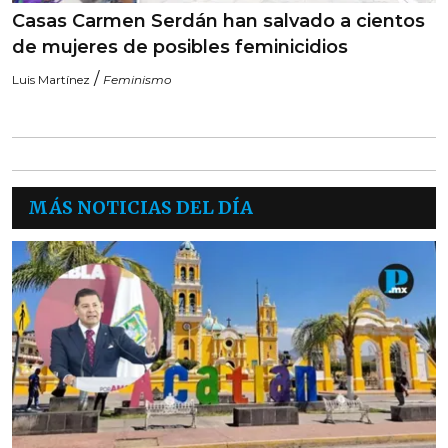
Casas Carmen Serdán han salvado a cientos
de mujeres de posibles feminicidios
/
Luis Martínez
Feminismo
MÁS NOTICIAS DEL DÍA