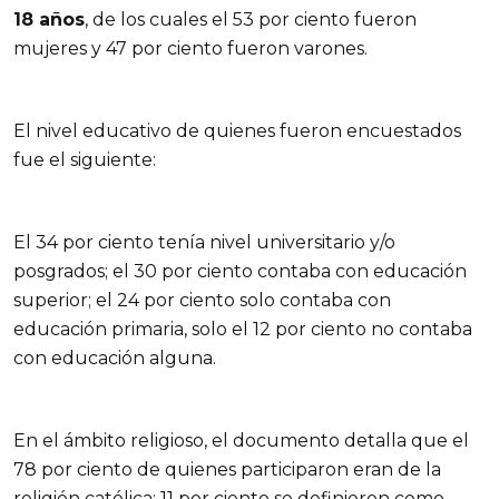
18 años
, de los cuales el 53 por ciento fueron
mujeres y 47 por ciento fueron varones.
El nivel educativo de quienes fueron encuestados
fue el siguiente:
El 34 por ciento tenía nivel universitario y/o
posgrados; el 30 por ciento contaba con educación
superior; el 24 por ciento solo contaba con
educación primaria, solo el 12 por ciento no contaba
con educación alguna.
En el ámbito religioso, el documento detalla que el
78 por ciento de quienes participaron eran de la
religión católica; 11 por ciento se definieron como