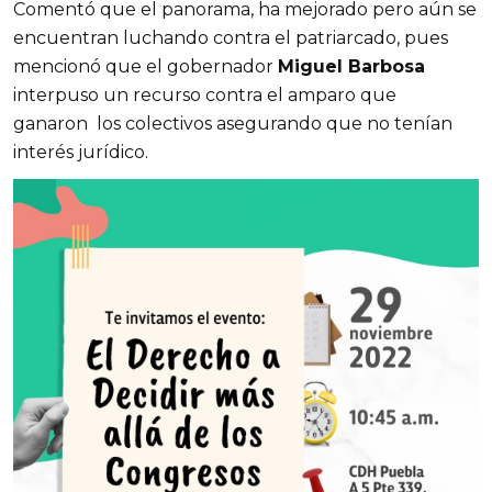
Comentó que el panorama, ha mejorado pero aún se
encuentran luchando contra el patriarcado, pues
mencionó que el gobernador
Miguel Barbosa
interpuso un recurso contra el amparo que
ganaron los colectivos asegurando que no tenían
interés jurídico.