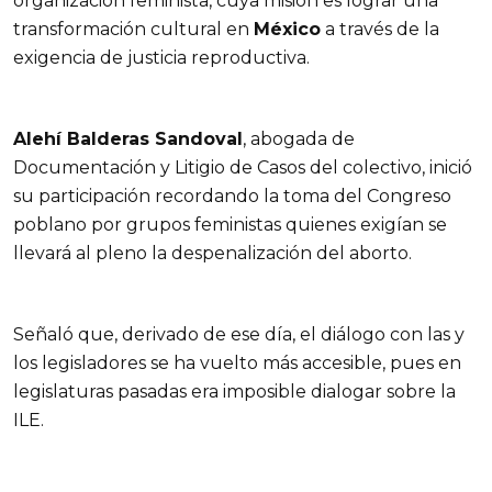
organización feminista, cuya misión es lograr una
transformación cultural en
México
a través de la
exigencia de justicia reproductiva.
Alehí Balderas Sandoval
, abogada de
Documentación y Litigio de Casos del colectivo, inició
su participación recordando la toma del Congreso
poblano por grupos feministas quienes exigían se
llevará al pleno la despenalización del aborto.
Señaló que, derivado de ese día, el diálogo con las y
los legisladores se ha vuelto más accesible, pues en
legislaturas pasadas era imposible dialogar sobre la
ILE.