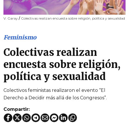
V. Garay
/
Colectivas realizan encuesta sobre religión, política y sexualidad
Feminismo
Colectivas realizan
encuesta sobre religión,
política y sexualidad
Colectivos feministas realizaron el evento “El
Derecho a Decidir más allá de los Congresos”.
Compartir: