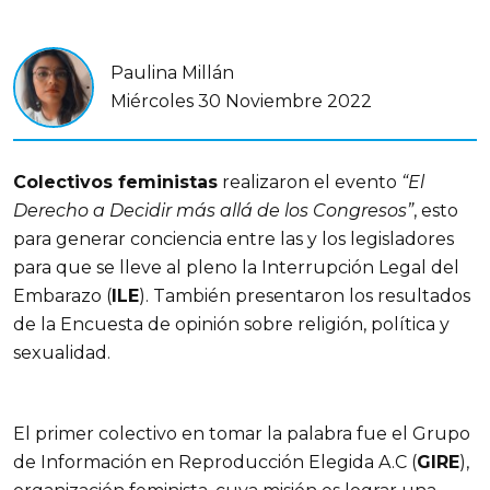
Paulina Millán
Miércoles 30 Noviembre 2022
Colectivos feministas
realizaron el evento
“El
Derecho a Decidir más allá de los Congresos”
, esto
para generar conciencia entre las y los legisladores
para que se lleve al pleno la Interrupción Legal del
Embarazo (
ILE
). También presentaron los resultados
de la Encuesta de opinión sobre religión, política y
sexualidad.
El primer colectivo en tomar la palabra fue el Grupo
de Información en Reproducción Elegida A.C (
GIRE
),