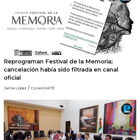
Reprograman Festival de la Memoria;
cancelación había sido filtrada en canal
oficial
/
Jaime López
ConectARTE