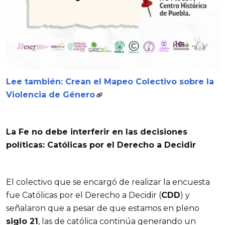
Lee también: Crean el Mapeo Colectivo sobre la
Violencia de Género
La Fe no debe interferir en las decisiones
políticas: Católicas por el Derecho a Decidir
El colectivo que se encargó de realizar la encuesta
fue Católicas por el Derecho a Decidir (
CDD
) y
señalaron que a pesar de que estamos en pleno
siglo 21
, las de católica continúa generando un