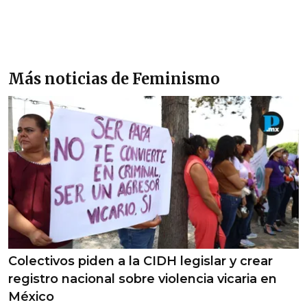
Más noticias de Feminismo
Colectivos piden a la CIDH legislar y crear
registro nacional sobre violencia vicaria en
México