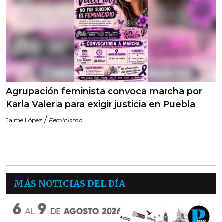
Agrupación feminista convoca marcha por
Karla Valeria para exigir justicia en Puebla
/
Jaime López
Feminismo
MÁS NOTICIAS DEL DÍA