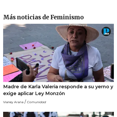
Más noticias de Feminismo
Madre de Karla Valeria responde a su yerno y
exige aplicar Ley Monzón
/
Vianey Arana
Comunidad