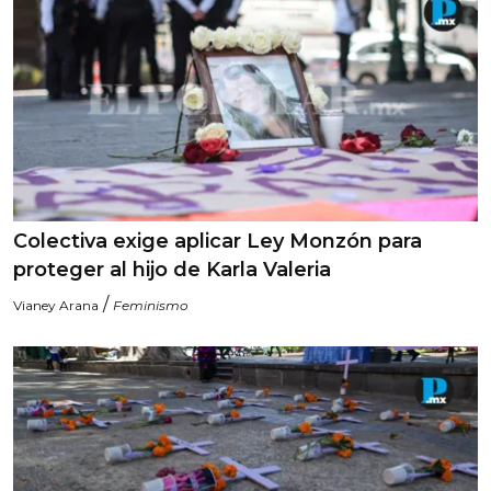
Colectiva exige aplicar Ley Monzón para
proteger al hijo de Karla Valeria
/
Vianey Arana
Feminismo