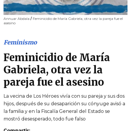
Annuar Abdala
/
Feminicidio de María Gabriela, otra vez la pareja fue el
asesino
Feminismo
Feminicidio de María
Gabriela, otra vez la
pareja fue el asesino
La vecina de Los Héroes vivía con su pareja y sus dos
hijos, después de su desaparición su cónyuge avisó a
la familia y en la Fiscalía General del Estado se
mostró desesperado, todo fue falso
Compartir: