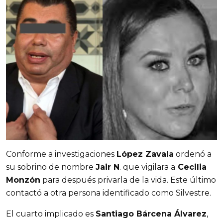
Conforme a investigaciones
López Zavala
ordenó a
su sobrino de nombre
Jair N
. que vigilara a
Cecilia
Monzón
para después privarla de la vida. Este último
contactó a otra persona identificado como Silvestre.
El cuarto implicado es
Santiago Bárcena Álvarez
,