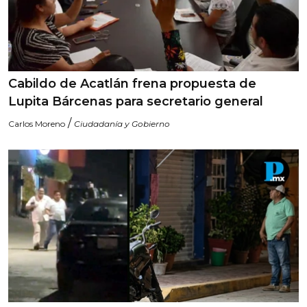
Cabildo de Acatlán frena propuesta de
Lupita Bárcenas para secretario general
/
Carlos Moreno
Ciudadanía y Gobierno