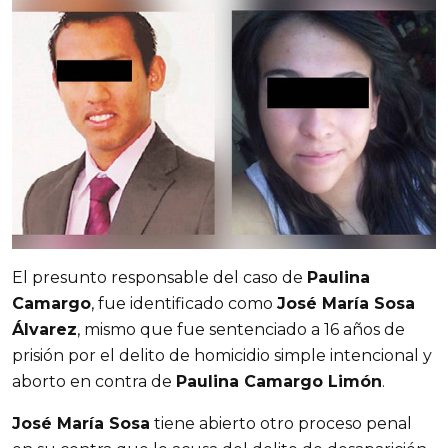
El presunto responsable del caso de
Paulina
Camargo
, fue identificado como
José María Sosa
Álvarez
, mismo que fue sentenciado a 16 años de
prisión por el delito de homicidio simple intencional y
aborto en contra de
Paulina Camargo Limón
.
José María Sosa
tiene abierto otro proceso penal