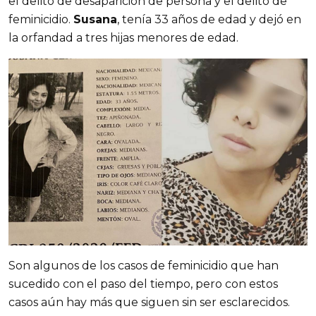
el delito de desaparición de persona y el delito de
feminicidio.
Susana
, tenía 33 años de edad y dejó en
la orfandad a tres hijas menores de edad.
Son algunos de los casos de feminicidio que han
sucedido con el paso del tiempo, pero con estos
casos aún hay más que siguen sin ser esclarecidos.