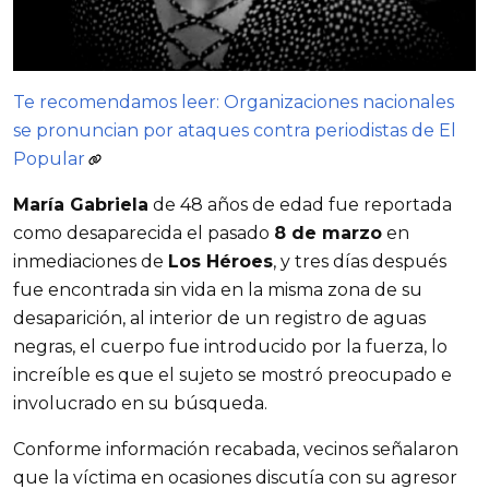
Te recomendamos leer: Organizaciones nacionales
se pronuncian por ataques contra periodistas de El
Popular
María Gabriela
de 48 años de edad fue reportada
como desaparecida el pasado
8 de marzo
en
inmediaciones de
Los Héroes
, y tres días después
fue encontrada sin vida en la misma zona de su
desaparición, al interior de un registro de aguas
negras, el cuerpo fue introducido por la fuerza, lo
increíble es que el sujeto se mostró preocupado e
involucrado en su búsqueda.
Conforme información recabada, vecinos señalaron
que la víctima en ocasiones discutía con su agresor