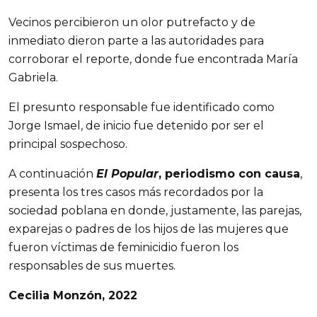
Vecinos percibieron un olor putrefacto y de
inmediato dieron parte a las autoridades para
corroborar el reporte, donde fue encontrada María
Gabriela.
El presunto responsable fue identificado como
Jorge Ismael, de inicio fue detenido por ser el
principal sospechoso.
A continuación
El Popular
, periodismo con causa
,
presenta los tres casos más recordados por la
sociedad poblana en donde, justamente, las parejas,
exparejas o padres de los hijos de las mujeres que
fueron víctimas de feminicidio fueron los
responsables de sus muertes.
Cecilia Monzón, 2022