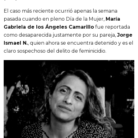
El caso más reciente ocurrió apenas la semana
pasada cuando en pleno Día de la Mujer,
María
Gabriela de los Ángeles Camarillo
fue reportada
como desaparecida justamente por su pareja,
Jorge
Ismael N.
, quien ahora se encuentra detenido y es el
claro sospechoso del delito de feminicidio.