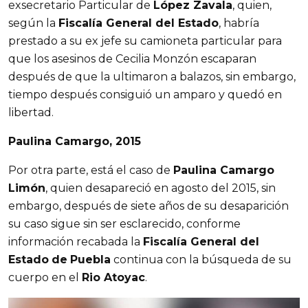
exsecretario Particular de
López Zavala
, quien,
según la
Fiscalía General del Estado
, habría
prestado a su ex jefe su camioneta particular para
que los asesinos de Cecilia Monzón escaparan
después de que la ultimaron a balazos, sin embargo,
tiempo después consiguió un amparo y quedó en
libertad.
Paulina Camargo, 2015
Por otra parte, está el caso de
Paulina Camargo
Limón
, quien desapareció en agosto del 2015, sin
embargo, después de siete años de su desaparición
su caso sigue sin ser esclarecido, conforme
información recabada la
Fiscalía General del
Estado
de
Puebla
continua con la búsqueda de su
cuerpo en el
Rio Atoyac
.