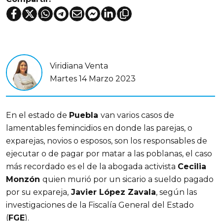
Viridiana Venta
Martes 14 Marzo 2023
En el estado de
Puebla
van varios casos de
lamentables femincidios en donde las parejas, o
exparejas, novios o esposos, son los responsables de
ejecutar o de pagar por matar a las poblanas, el caso
más recordado es el de la abogada activista
Cecilia
Monzón
quien murió por un sicario a sueldo pagado
por su expareja,
Javier López Zavala
, según las
investigaciones de la Fiscalía General del Estado
(
FGE
).