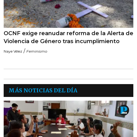
OCNF exige reanudar reforma de la Alerta de
Violencia de Género tras incumplimiento
/
Naye Vélez
Feminismo
MÁS NOTICIAS DEL DÍA