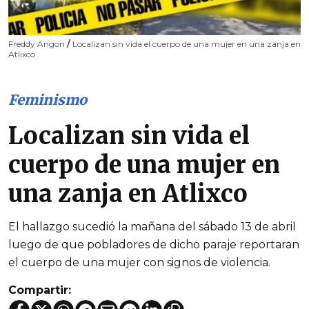
Freddy Angon
/
Localizan sin vida el cuerpo de una mujer en una zanja en
Atlixco
Feminismo
Localizan sin vida el
cuerpo de una mujer en
una zanja en Atlixco
El hallazgo sucedió la mañana del sábado 13 de abril
luego de que pobladores de dicho paraje reportaran
el cuerpo de una mujer con signos de violencia.
Compartir: