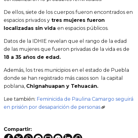
De ellos, siete de los cuerpos fueron encontrados en
espacios privados y
tres mujeres fueron
localizadas sin vida
en espacios públicos.
Datos de la IDHIE revelan que el rango de la edad
de las mujeres que fueron privadas de la vida es de
18 a 35 años de edad.
Además, los tres municipios en el estado de Puebla
donde se han registrado más casos son la capital
poblana,
Chignahuapan y Tehuacán.
Lee también:
Feminicida de Paulina Camargo seguirá
en prisión por desaparición de personas
Compartir: