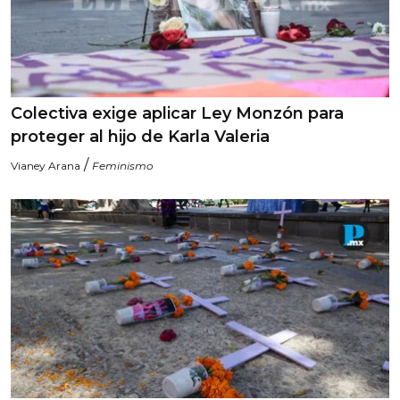
Colectiva exige aplicar Ley Monzón para
proteger al hijo de Karla Valeria
/
Vianey Arana
Feminismo