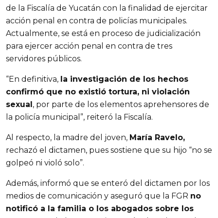
de la Fiscalía de Yucatán con la finalidad de ejercitar
acción penal en contra de policías municipales.
Actualmente, se está en proceso de judicialización
para ejercer acción penal en contra de tres
servidores públicos.
“En definitiva,
la investigación de los hechos
confirmó que no existió tortura, ni violación
sexual
, por parte de los elementos aprehensores de
la policía municipal”, reiteró la Fiscalía.
Al respecto, la madre del joven,
María Ravelo,
rechazó el dictamen, pues sostiene que su hijo “no se
golpeó ni violó solo”.
Además, informó que se enteró del dictamen por los
medios de comunicación y aseguró que la FGR
no
notificó a la familia o los abogados sobre los