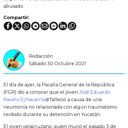
abusado.
Compartir:
Redacción
Sábado 30 Octubre 2021
El día de ayer, la Fiscalía General de la República
(FGR) dio a conocer que el joven
José Eduardo
Ravelo Echavarría
falleció a causa de una
neumonía no relacionada con algún traumatismo
recibido durante su detención en Yucatán.
El joven veracruzano, quien murió el pasado 3 de