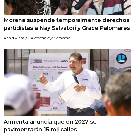
Morena suspende temporalmente derechos
partidistas a Nay Salvatori y Grace Palomares
/
Anaid Piñas
Ciudadanía y Gobierno
Armenta anuncia que en 2027 se
pavimentarán 15 mil calles