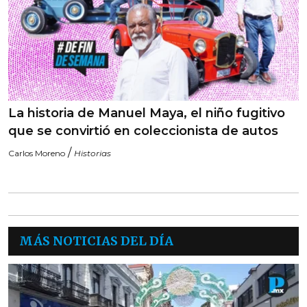
La historia de Manuel Maya, el niño fugitivo
que se convirtió en coleccionista de autos
/
Carlos Moreno
Historias
MÁS NOTICIAS DEL DÍA