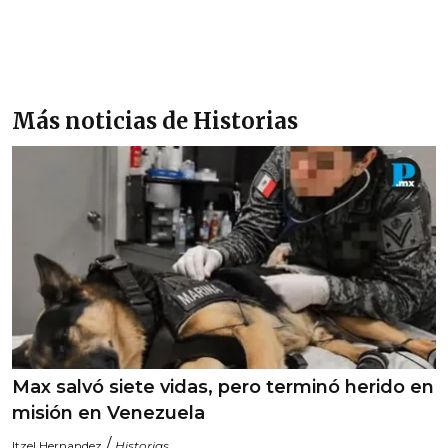
Más noticias de Historias
Max salvó siete vidas, pero terminó herido en
misión en Venezuela
/
Itzel Hernandez
Historias