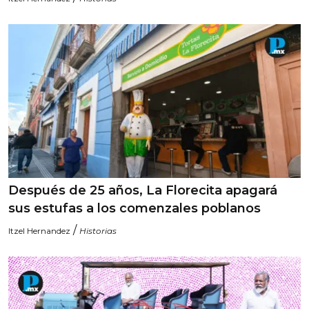
Después de 25 años, La Florecita apagará
sus estufas a los comenzales poblanos
/
Itzel Hernandez
Historias