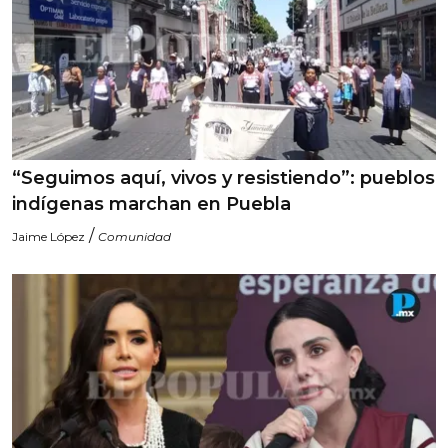
“Seguimos aquí, vivos y resistiendo”: pueblos
indígenas marchan en Puebla
/
Jaime López
Comunidad