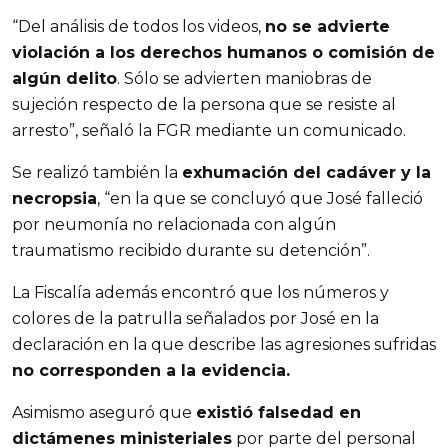
“Del análisis de todos los videos,
no se advierte
violación a los derechos humanos o comisión de
algún delito
. Sólo se advierten maniobras de
sujeción respecto de la persona que se resiste al
arresto”, señaló la FGR mediante un comunicado.
Se realizó también la
exhumación del cadáver y la
necropsia
, “en la que se concluyó que José falleció
por neumonía no relacionada con algún
traumatismo recibido durante su detención”.
La Fiscalía además encontró que los números y
colores de la patrulla señalados por José en la
declaración en la que describe las agresiones sufridas
no corresponden a la evidencia.
Asimismo aseguró que
existió falsedad en
dictámenes ministeriales
por parte del personal