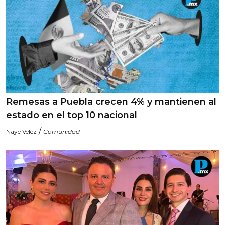
Remesas a Puebla crecen 4% y mantienen al
estado en el top 10 nacional
/
Naye Vélez
Comunidad