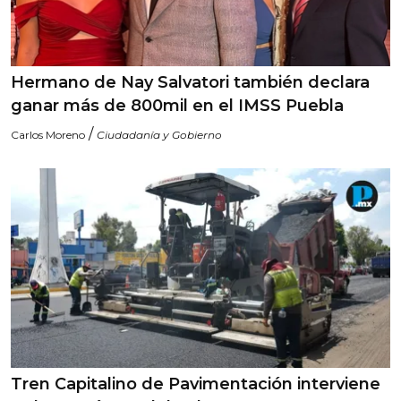
Hermano de Nay Salvatori también declara
ganar más de 800mil en el IMSS Puebla
/
Carlos Moreno
Ciudadanía y Gobierno
Tren Capitalino de Pavimentación interviene