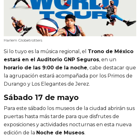
Harlem Globetrotters
Si lo tuyo es la música regional, el 
Trono de México 
estará en el Auditorio GNP Seguros
, en un 
horario de las 9:00 de la noche
, cabe destacar que 
la agrupación estará acompañada por los Primos de 
Durango y Los Elegantes de Jerez. 
Sábado 17 de mayo
Para este sábado los museos de la ciudad abrirán sus 
puertas hasta más tarde para que disfrutes de 
exposiciones y actividades nocturnas en esta nueva 
edición de la 
Noche de Museos
. 