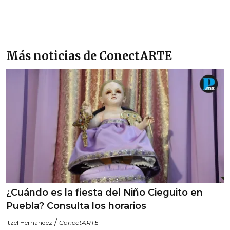
Más noticias de ConectARTE
¿Cuándo es la fiesta del Niño Cieguito en
Puebla? Consulta los horarios
/
Itzel Hernandez
ConectARTE