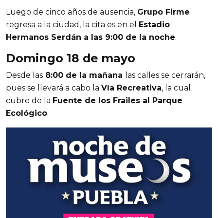
Luego de cinco años de ausencia, 
Grupo Firme
regresa a la ciudad, la cita es en el 
Estadio 
Hermanos Serdán a las 9:00 de la noche
. 
Domingo 18 de mayo 
Desde las
 8:00 de la mañana 
las calles se cerrarán, 
pues se llevará a cabo la 
Vía Recreativa
, la cual 
cubre de la 
Fuente de los Frailes al Parque 
Ecológico
.