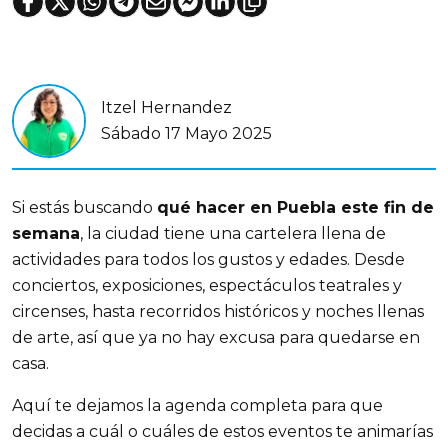
Itzel Hernandez
Sábado 17 Mayo 2025
Si estás buscando 
qué hacer en Puebla este fin de 
semana
, la ciudad tiene una cartelera llena de 
actividades para todos los gustos y edades. Desde 
conciertos, exposiciones, espectáculos teatrales y 
circenses, hasta recorridos históricos y noches llenas 
de arte, así que ya no hay excusa para quedarse en 
casa. 
Aquí te dejamos la agenda completa para que 
decidas a cuál o cuáles de estos eventos te animarías 