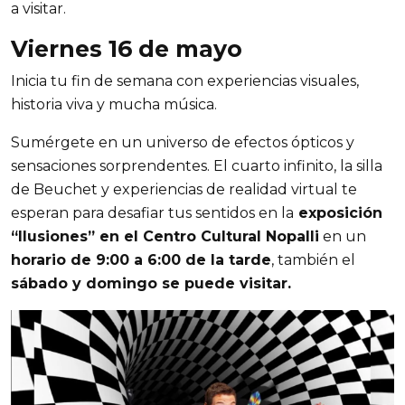
a visitar. 
Viernes 16 de mayo 
Inicia tu fin de semana con experiencias visuales, 
historia viva y mucha música.
Sumérgete en un universo de efectos ópticos y 
sensaciones sorprendentes. El cuarto infinito, la silla 
de Beuchet y experiencias de realidad virtual te 
esperan para desafiar tus sentidos en la
 exposición 
“Ilusiones” en el Centro Cultural Nopalli
 en un 
horario de 9:00 a 6:00 de la tarde
, también el 
sábado y domingo se puede visitar.