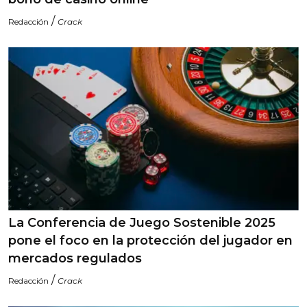
/
Redacción
Crack
La Conferencia de Juego Sostenible 2025
pone el foco en la protección del jugador en
mercados regulados
/
Redacción
Crack