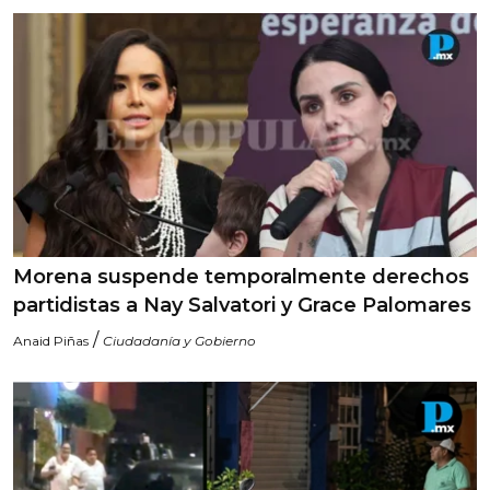
Morena suspende temporalmente derechos
partidistas a Nay Salvatori y Grace Palomares
/
Anaid Piñas
Ciudadanía y Gobierno