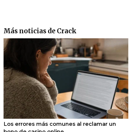
Más noticias de Crack
Los errores más comunes al reclamar un
bono de casino online