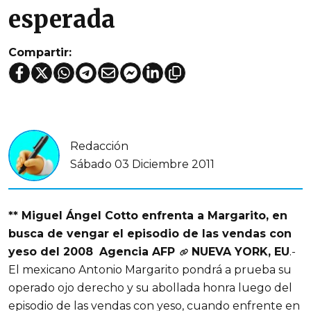
esperada
Compartir:
Redacción
Sábado 03 Diciembre 2011
** Miguel Ángel Cotto enfrenta a Margarito, en
busca de vengar el episodio de las vendas con
yeso del 2008
Agencia AFP
NUEVA YORK, EU
.-
El mexicano Antonio Margarito pondrá a prueba su
operado ojo derecho y su abollada honra luego del
episodio de las vendas con yeso, cuando enfrente en