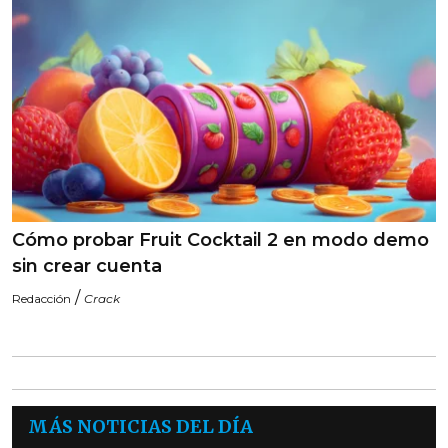
Cómo probar Fruit Cocktail 2 en modo demo
sin crear cuenta
/
Redacción
Crack
MÁS NOTICIAS DEL DÍA