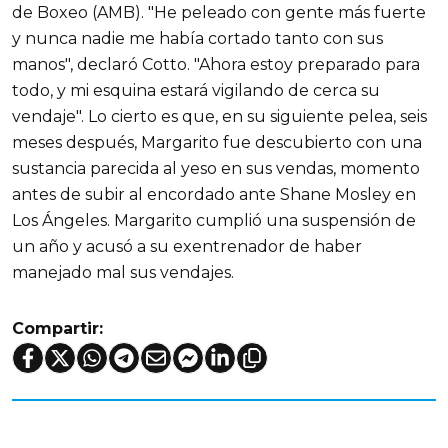
de Boxeo (AMB). "He peleado con gente más fuerte
y nunca nadie me había cortado tanto con sus
manos", declaró Cotto. "Ahora estoy preparado para
todo, y mi esquina estará vigilando de cerca su
vendaje". Lo cierto es que, en su siguiente pelea, seis
meses después, Margarito fue descubierto con una
sustancia parecida al yeso en sus vendas, momento
antes de subir al encordado ante Shane Mosley en
Los Ángeles. Margarito cumplió una suspensión de
un año y acusó a su exentrenador de haber
manejado mal sus vendajes.
Compartir: