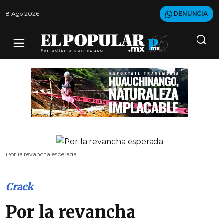
8 Ago 2026
DENUNCIA
Por la revancha esperada
Crack
Por la revancha