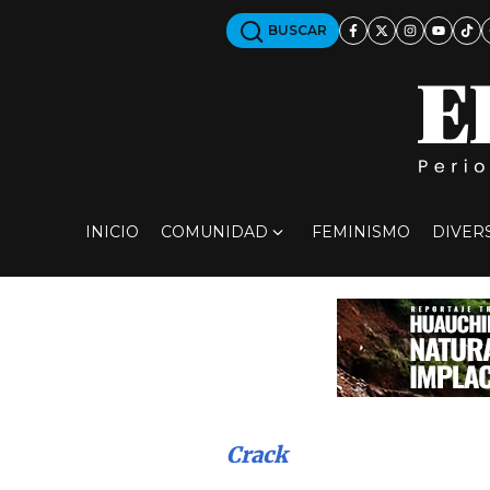
BUSCAR
INICIO
COMUNIDAD
FEMINISMO
DIVER
Crack