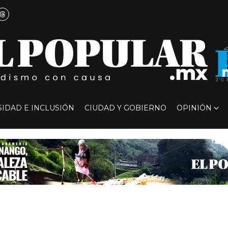
SIDAD E INCLUSIÓN
CIUDAD Y GOBIERNO
OPINIÓN