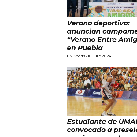
Verano deportivo:
anuncian campam
“Verano Entre Amig
en Puebla
EM Sports
10 Julio 2024
/
Estudiante de UMA
convocado a presel