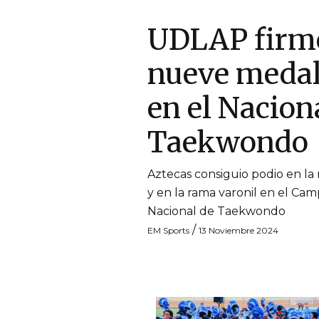
UDLAP firm
nueve medal
en el Nacion
Taekwondo
Aztecas consiguio podio en la
y en la rama varonil en el Ca
Nacional de Taekwondo
/
EM Sports
13 Noviembre 2024