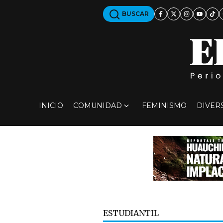
BUSCAR
INICIO
COMUNIDAD
FEMINISMO
DIVER
ESTUDIANTIL