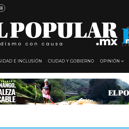
SIDAD E INCLUSIÓN
CIUDAD Y GOBIERNO
OPINIÓN