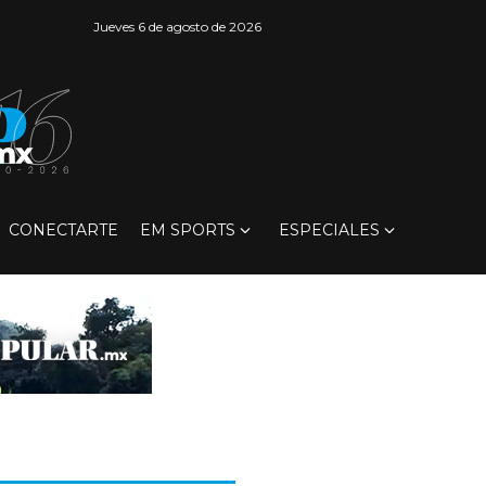
Jueves 6 de agosto de 2026
CONECTARTE
EM SPORTS
ESPECIALES