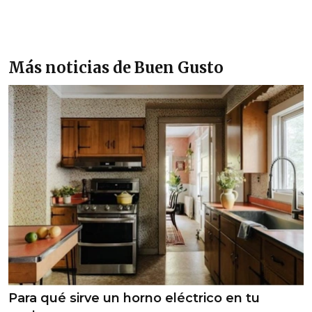
Más noticias de Buen Gusto
Para qué sirve un horno eléctrico en tu