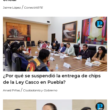
/
Jaime López
ConectARTE
¿Por qué se suspendió la entrega de chips
de la Ley Casco en Puebla?
/
Anaid Piñas
Ciudadanía y Gobierno