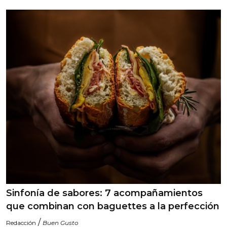
Sinfonía de sabores: 7 acompañamientos
que combinan con baguettes a la perfección
/
Redacción
Buen Gusto