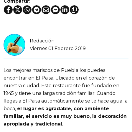
Compartir:
Redacción
Viernes 01 Febrero 2019
Los mejores mariscos de Puebla los puedes
encontrar en El Paisa, ubicado en el corazón de
nuestra ciudad. Este restaurante fue fundado en
1945 y tiene una larga tradición familiar. Cuando
llegas a El Paisa automáticamente se te hace agua la
boca,
el lugar es agradable, con ambiente
familiar, el servicio es muy bueno, la decoración
apropiada y tradicional
.