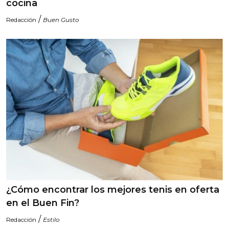
cocina
/
Redacción
Buen Gusto
¿Cómo encontrar los mejores tenis en oferta
en el Buen Fin?
/
Redacción
Estilo