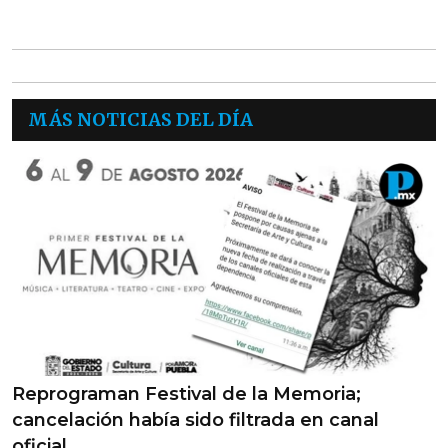
MÁS NOTICIAS DEL DÍA
Reprograman Festival de la Memoria;
cancelación había sido filtrada en canal
oficial