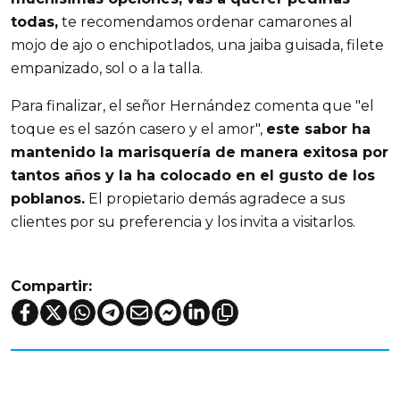
todas,
te recomendamos ordenar camarones al
mojo de ajo o enchipotlados, una jaiba guisada, filete
empanizado, sol o a la talla.
Para finalizar, el señor Hernández comenta que "el
toque es el sazón casero y el amor",
este sabor ha
mantenido la marisquería de manera exitosa por
tantos años y la ha colocado en el gusto de los
poblanos.
El propietario demás agradece a sus
clientes por su preferencia y los invita a visitarlos.
Compartir: