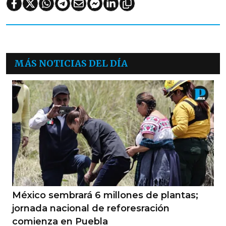
MÁS NOTICIAS DEL DÍA
México sembrará 6 millones de plantas;
jornada nacional de reforesración
comienza en Puebla