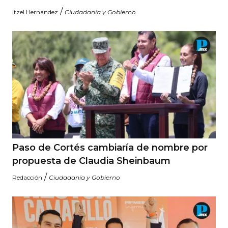
/
Itzel Hernandez
Ciudadanía y Gobierno
Paso de Cortés cambiaría de nombre por
propuesta de Claudia Sheinbaum
/
Redacción
Ciudadanía y Gobierno