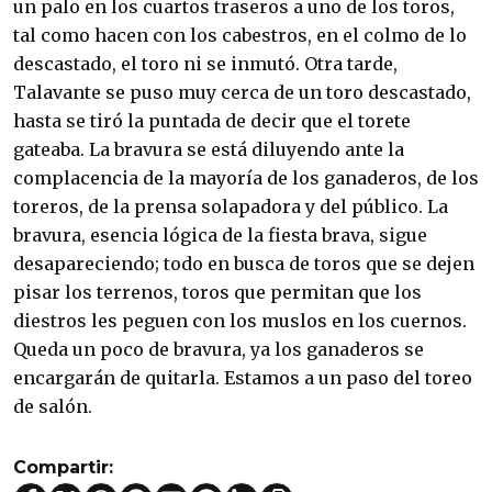
un palo en los cuartos traseros a uno de los toros,
tal como hacen con los cabestros, en el colmo de lo
descastado, el toro ni se inmutó. Otra tarde,
Talavante se puso muy cerca de un toro descastado,
hasta se tiró la puntada de decir que el torete
gateaba. La bravura se está diluyendo ante la
complacencia de la mayoría de los ganaderos, de los
toreros, de la prensa solapadora y del público. La
bravura, esencia lógica de la fiesta brava, sigue
desapareciendo; todo en busca de toros que se dejen
pisar los terrenos, toros que permitan que los
diestros les peguen con los muslos en los cuernos.
Queda un poco de bravura, ya los ganaderos se
encargarán de quitarla. Estamos a un paso del toreo
de salón.
Compartir: