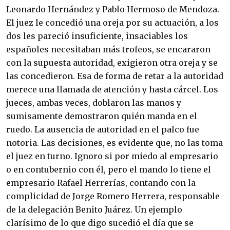
Leonardo Hernández y Pablo Hermoso de Mendoza.
El juez le concedió una oreja por su actuación, a los
dos les pareció insuficiente, insaciables los
españoles necesitaban más trofeos, se encararon
con la supuesta autoridad, exigieron otra oreja y se
las concedieron. Esa de forma de retar a la autoridad
merece una llamada de atención y hasta cárcel. Los
jueces, ambas veces, doblaron las manos y
sumisamente demostraron quién manda en el
ruedo. La ausencia de autoridad en el palco fue
notoria. Las decisiones, es evidente que, no las toma
el juez en turno. Ignoro si por miedo al empresario
o en contubernio con él, pero el mando lo tiene el
empresario Rafael Herrerías, contando con la
complicidad de Jorge Romero Herrera, responsable
de la delegación Benito Juárez. Un ejemplo
clarísimo de lo que digo sucedió el día que se