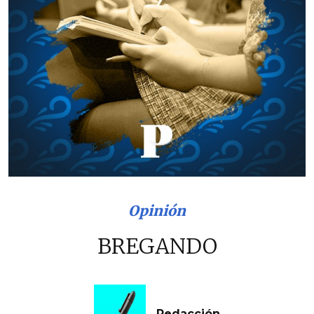
Opinión
BREGANDO
Redacción